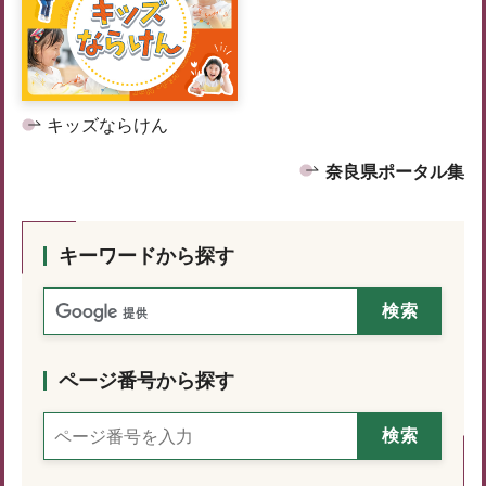
キッズならけん
奈良県ポータル集
キーワードから探す
ページ番号から探す