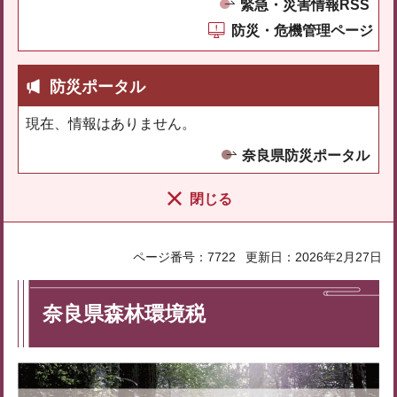
緊急・災害情報RSS
防災・危機管理ページ
防災ポータル
現在、情報はありません。
奈良県防災ポータル
閉じる
ページ番号：7722
更新日：2026年2月27日
奈良県森林環境税