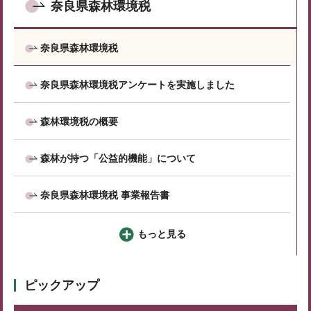
奈良県森林環境税
奈良県森林環境税
奈良県森林環境税アンケートを実施しました
森林環境税の概要
森林が持つ「公益的機能」について
奈良県森林環境税 事業報告書
もっと見る
ピックアップ