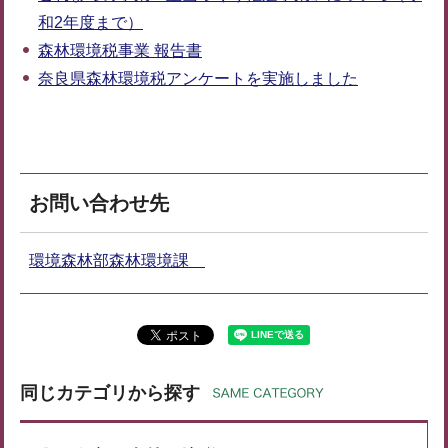
和2年度まで）
森林環境税事業 報告書
奈良県森林環境税アンケートを実施しました
お問い合わせ先
環境森林部森林環境課
同じカテゴリから探す