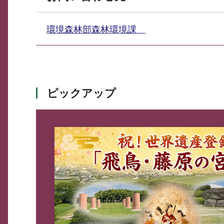
環境森林部森林環境課
ピックアップ