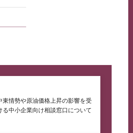
中東情勢や原油価格上昇の影響を受
ける中小企業向け相談窓口について