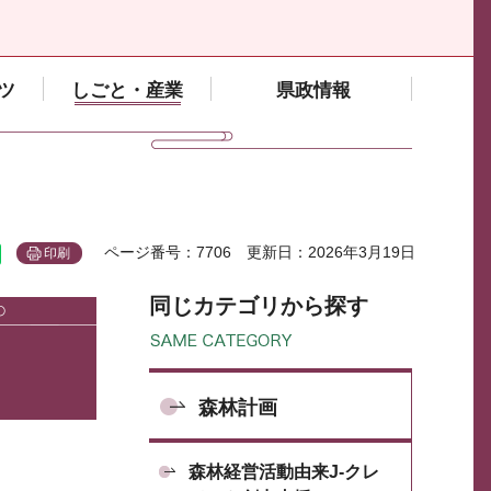
ツ
しごと・産業
県政情報
ページ番号：7706
更新日：2026年3月19日
印刷
同じカテゴリから探す
森林計画
森林経営活動由来J-クレ