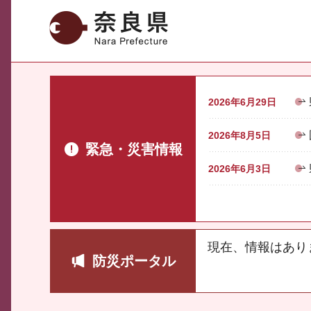
奈良県
2026年6月29日
2026年8月5日
緊急・災害情報
2026年6月3日
現在、情報はあり
防災ポータル