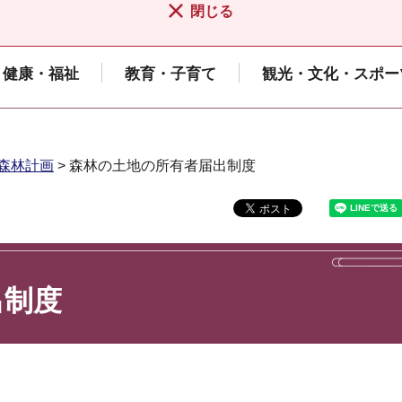
閉じる
健康・福祉
教育・子育て
観光・文化・スポー
森林計画
> 森林の土地の所有者届出制度
出制度