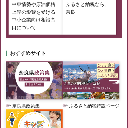
中東情勢や原油価格
ふるさと納税なら、
上昇の影響を受ける
奈良
中小企業向け相談窓
口について
おすすめサイト
奈良県政策集
ふるさと納税特設ページ