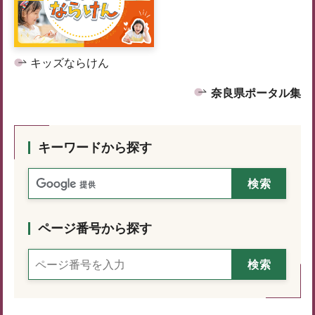
キッズならけん
奈良県ポータル集
キーワードから探す
ページ番号から探す