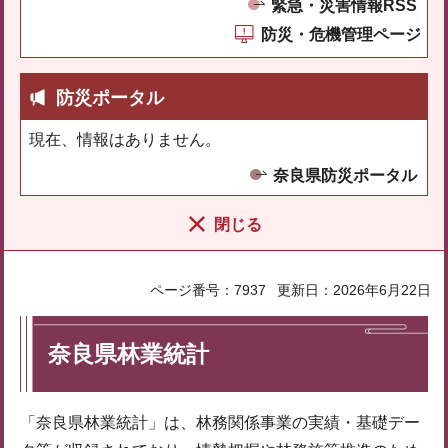
緊急・災害情報RSS
防災・危機管理ページ
防災ポータル
現在、情報はありません。
奈良県防災ポータル
閉じる
ページ番号：7937
更新日：2026年6月22日
奈良県林業統計
「奈良県林業統計」は、林務関係事業の実績・基礎デー