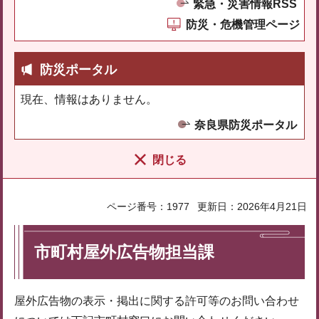
緊急・災害情報RSS
防災・危機管理ページ
防災ポータル
現在、情報はありません。
奈良県防災ポータル
閉じる
ページ番号：1977
更新日：2026年4月21日
市町村屋外広告物担当課
屋外広告物の表示・掲出に関する許可等のお問い合わせ