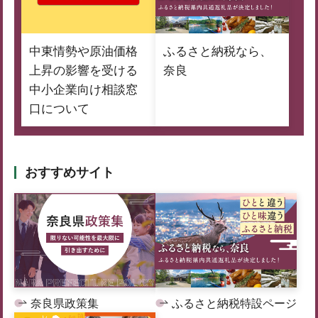
中東情勢や原油価格
ふるさと納税なら、
上昇の影響を受ける
奈良
中小企業向け相談窓
口について
おすすめサイト
奈良県政策集
ふるさと納税特設ページ