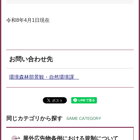
令和8年4月1日現在
お問い合わせ先
環境森林部景観・自然環境課
同じカテゴリから探す
屋外広告物条例における規制について