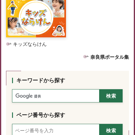
キッズならけん
奈良県ポータル集
キーワードから探す
ページ番号から探す