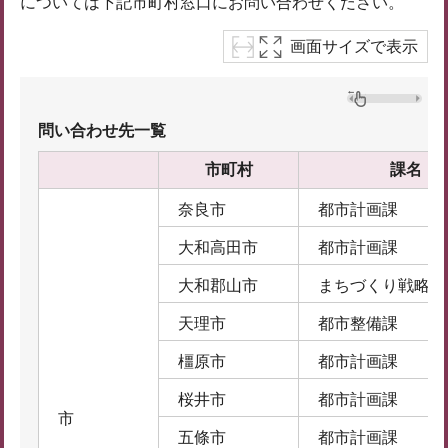
については下記市町村窓口にお問い合わせください。
画面サイズで表示
問い合わせ先一覧
市町村
課名
奈良市
都市計画課
大和高田市
都市計画課
大和郡山市
まちづくり戦略課
天理市
都市整備課
橿原市
都市計画課
桜井市
都市計画課
市
五條市
都市計画課