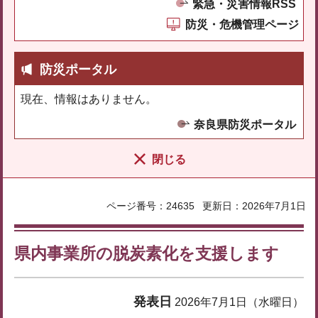
緊急・災害情報RSS
防災・危機管理ページ
防災ポータル
現在、情報はありません。
奈良県防災ポータル
閉じる
ページ番号：24635
更新日：2026年7月1日
県内事業所の脱炭素化を支援します
発表日
2026年7月1日（水曜日）