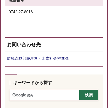
電話番号
0742-27-8016
お問い合わせ先
環境森林部脱炭素・水素社会推進課
キーワードから探す