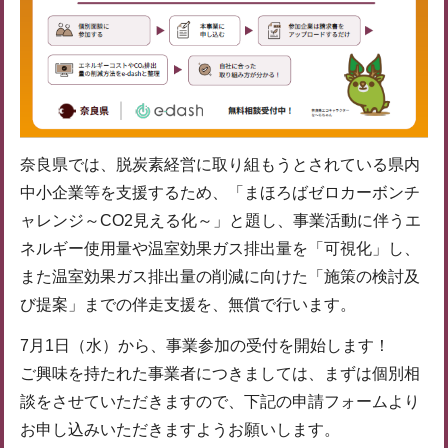
奈良県では、脱炭素経営に取り組もうとされている県内
中小企業等を支援するため、「まほろばゼロカーボンチ
ャレンジ～CO2見える化～」と題し、事業活動に伴うエ
ネルギー使用量や温室効果ガス排出量を「可視化」し、
また温室効果ガス排出量の削減に向けた「施策の検討及
び提案」までの伴走支援を、無償で行います。
7月1日（水）から、事業参加の受付を開始します！
ご興味を持たれた事業者につきましては、まずは個別相
談をさせていただきますので、下記の申請フォームより
お申し込みいただきますようお願いします。