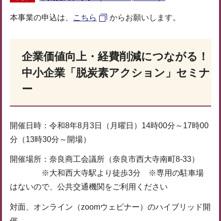
本事業の申込は、
こちら
からお願いします。
企業価値向上・経費削減につながる！
中小企業「脱炭素アクション」セミナ
ー
開催日時：令和8年8月3日（月曜日）14時00分～17時00
分（13時30分～開場）
開催場所：奈良商工会議所（奈良市西大寺南町8-33）
※大和西大寺駅より徒歩3分 ※専用の駐車場
はないので、公共交通機関をご利用ください
対面、オンライン（zoomウェビナー）のハイブリッド開
催