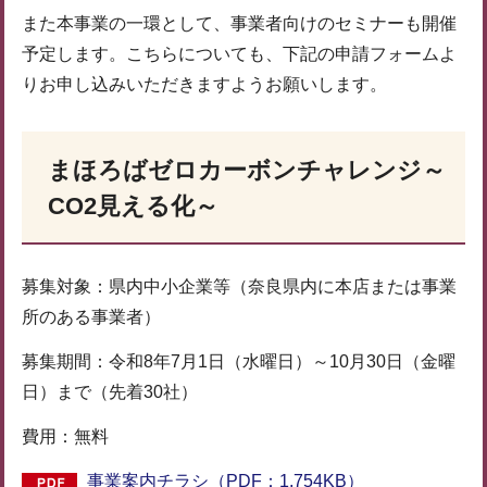
また本事業の一環として、事業者向けのセミナーも開催
予定します。こちらについても、下記の申請フォームよ
りお申し込みいただきますようお願いします。
まほろばゼロカーボンチャレンジ～
CO2見える化～
募集対象：県内中小企業等（奈良県内に本店または事業
所のある事業者）
募集期間：令和8年7月1日（水曜日）～10月30日（金曜
日）まで（先着30社）
費用：無料
事業案内チラシ（PDF：1,754KB）