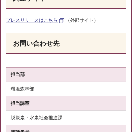
プレスリリースはこちら
（外部サイト）
お問い合わせ先
担当部
環境森林部
担当課室
脱炭素・水素社会推進課