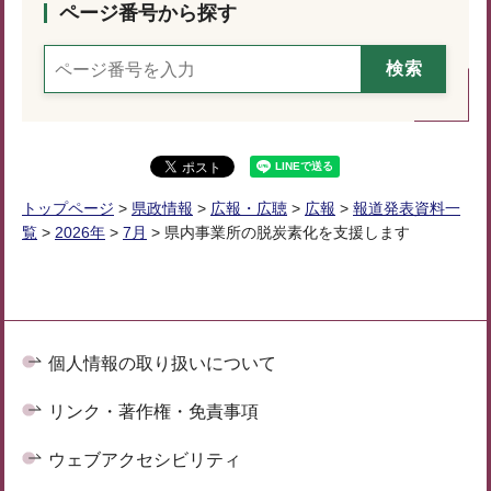
ページ番号から探す
トップページ
>
県政情報
>
広報・広聴
>
広報
>
報道発表資料一
覧
>
2026年
>
7月
> 県内事業所の脱炭素化を支援します
個人情報の取り扱いについて
リンク・著作権・免責事項
ウェブアクセシビリティ