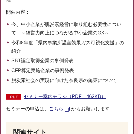
開催内容：
今、中小企業が脱炭素経営に取り組む必要性につい
て ～経営力向上につながる中小企業のGX～
令和8年度「県内事業所温室効果ガス可視化支援」の
紹介
SBT認定取得企業の事例発表
CFP算定実施企業の事例発表
脱炭素社会の実現に向けた奈良県の施策について
セミナー案内チラシ（PDF：462KB）
セミナーの申込は、
こちら
からお願いします。
関連サイト