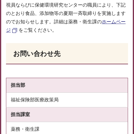
視員ならびに保健環境研究センターの職員により、下記
のとおり食品、添加物等の夏期一斉取締りを実施します
のでお知らせします。詳細は薬務・衛生課の
ホームペー
ジ
をご覧ください。
お問い合わせ先
担当部
福祉保険部医療政策局
担当課室
薬務・衛生課