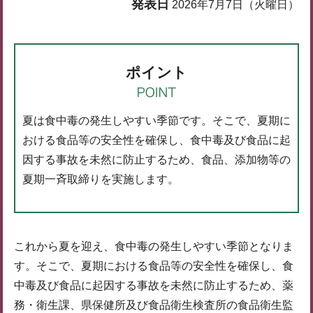
発表日
2026年7月7日（火曜日）
ポイント
夏は食中毒の発生しやすい季節です。そこで、夏期に
おける食品等の安全性を確保し、食中毒及び食品に起
因する事故を未然に防止するため、食品、添加物等の
夏期一斉取締りを実施します。
これから夏を迎え、食中毒の発生しやすい季節となりま
す。そこで、夏期における食品等の安全性を確保し、食
中毒及び食品に起因する事故を未然に防止するため、薬
務・衛生課、県保健所及び食品衛生検査所の食品衛生監