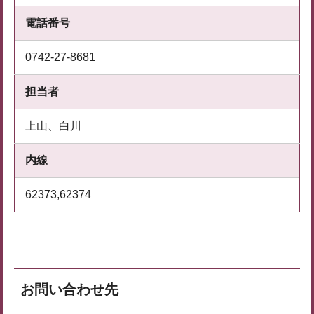
電話番号
0742-27-8681
担当者
上山、白川
内線
62373,62374
お問い合わせ先