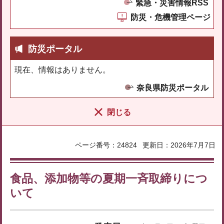
緊急・災害情報RSS
防災・危機管理ページ
防災ポータル
現在、情報はありません。
奈良県防災ポータル
閉じる
ページ番号：24824
更新日：2026年7月7日
食品、添加物等の夏期一斉取締りにつ
いて