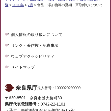
覧
>
2026年
>
7月
> 食品、添加物等の夏期一斉取締りについて
個人情報の取り扱いについて
リンク・著作権・免責事項
ウェブアクセシビリティ
サイトマップ
奈良県庁
法人番号：
1000020290009
〒630-8501 奈良市登大路町30
県庁代表電話番号：
0742-22-1101
（受付：午前8時30分から午後5時15分）