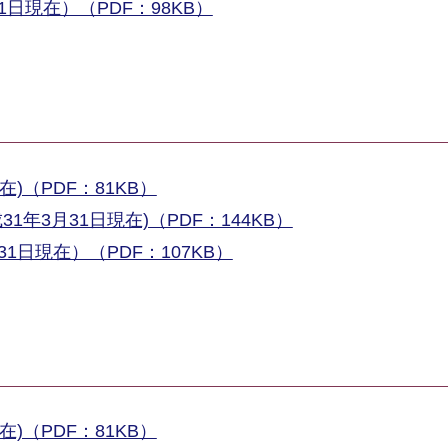
日現在）（PDF：98KB）
)（PDF：81KB）
年3月31日現在)（PDF：144KB）
1日現在）（PDF：107KB）
)（PDF：81KB）