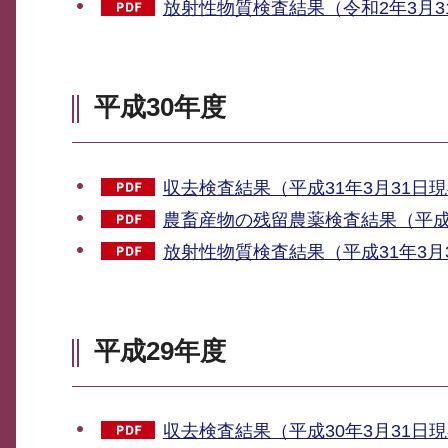
放射性物質検査結果（令和2年3月31
平成30年度
収去検査結果（平成31年3月31日現在
農畜産物の残留農薬検査結果（平成31
放射性物質検査結果（平成31年3月3
平成29年度
収去検査結果（平成30年3月31日現在