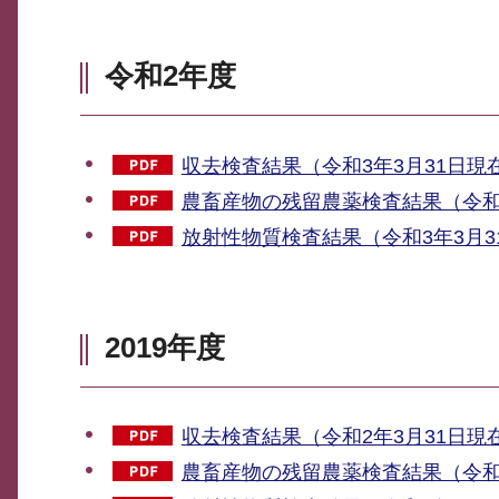
令和2年度
収去検査結果（令和3年3月31日現在)
農畜産物の残留農薬検査結果（令和3年
放射性物質検査結果（令和3年3月31
2019年度
収去検査結果（令和2年3月31日現在)
農畜産物の残留農薬検査結果（令和2年