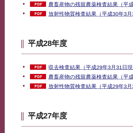
農畜産物の残留農薬検査結果（平成30
放射性物質検査結果（平成30年3月3
平成28年度
収去検査結果（平成29年3月31日現
農畜産物の残留農薬検査結果（平成29
放射性物質検査結果（平成29年3月3
平成27年度