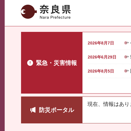
奈良県
2026年8月7日
2026年6月29日
緊急・災害情報
2026年8月5日
現在、情報はあり
防災ポータル