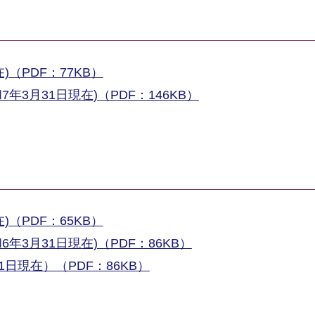
（PDF：77KB）
3月31日現在)（PDF：146KB）
（PDF：65KB）
3月31日現在)（PDF：86KB）
日現在）（PDF：86KB）