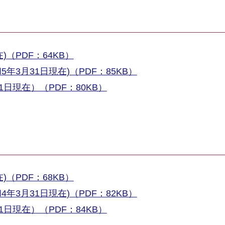
（PDF：64KB）
3月31日現在)（PDF：85KB）
日現在）（PDF：80KB）
（PDF：68KB）
3月31日現在)（PDF：82KB）
日現在）（PDF：84KB）