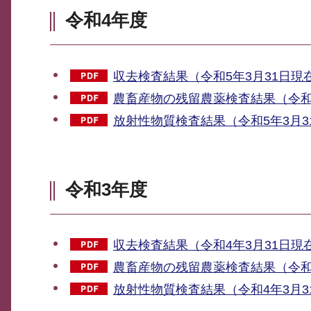
令和4年度
収去検査結果（令和5年3月31日現在)
農畜産物の残留農薬検査結果（令和5年
放射性物質検査結果（令和5年3月31
令和3年度
収去検査結果（令和4年3月31日現在)
農畜産物の残留農薬検査結果（令和4年
放射性物質検査結果（令和4年3月31