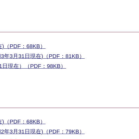
（PDF：68KB）
3月31日現在)（PDF：81KB）
日現在）（PDF：98KB）
（PDF：68KB）
3月31日現在)（PDF：79KB）