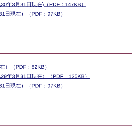
年3月31日現在)（PDF：147KB）
1日現在）（PDF：97KB）
在）（PDF：82KB）
年3月31日現在）（PDF：125KB）
1日現在）（PDF：97KB）