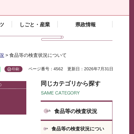
ツ
しごと・産業
県政情報
況
> 食品等の検査状況について
ページ番号：4562
更新日：2026年7月31日
印刷
同じカテゴリから探す
食品等の検査状況
食品等の検査状況につい