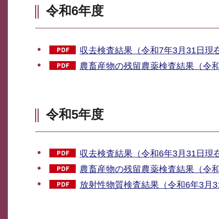
令和6年度
収去検査結果（令和7年3月31日現在)
農畜産物の残留農薬検査結果（令和7年
令和5年度
収去検査結果（令和6年3月31日現在)
農畜産物の残留農薬検査結果（令和6年
放射性物質検査結果（令和6年3月31