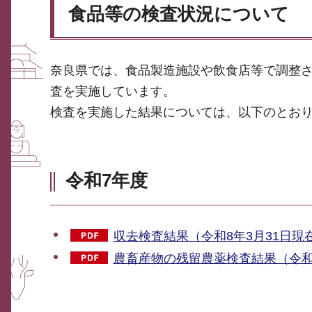
食品等の検査状況について
奈良県では、食品製造施設や飲食店等で調整
査を実施しています。
検査を実施した結果については、以下のとお
令和7年度
収去検査結果（令和8年3月31日現在
農畜産物の残留農薬検査結果（令和8年