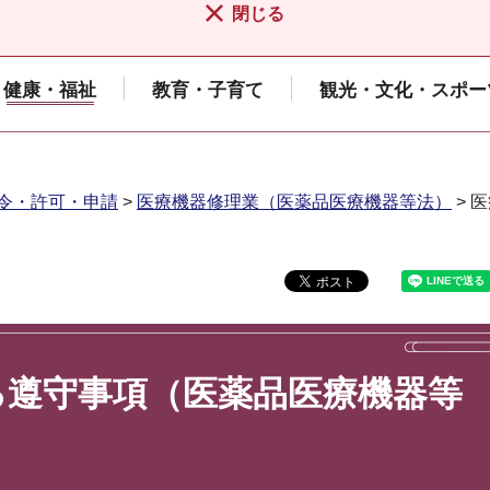
閉じる
健康・福祉
教育・子育て
観光・文化・スポー
令・許可・申請
>
医療機器修理業（医薬品医療機器等法）
> 
る遵守事項（医薬品医療機器等