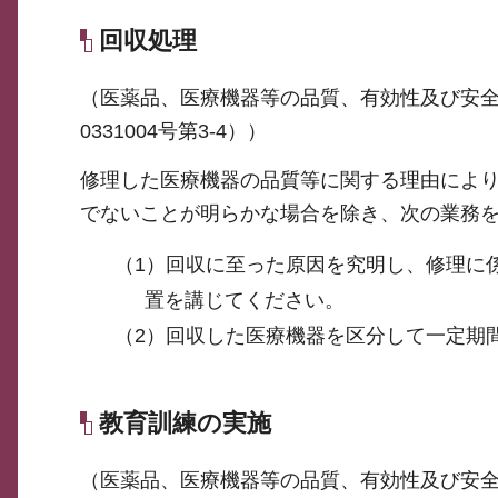
回収処理
（医薬品、医療機器等の品質、有効性及び安全
0331004号第3-4））
修理した医療機器の品質等に関する理由によ
でないことが明らかな場合を除き、次の業務
（1）回収に至った原因を究明し、修理に
置を講じてください。
（2）回収した医療機器を区分して一定期
教育訓練の実施
（医薬品、医療機器等の品質、有効性及び安全