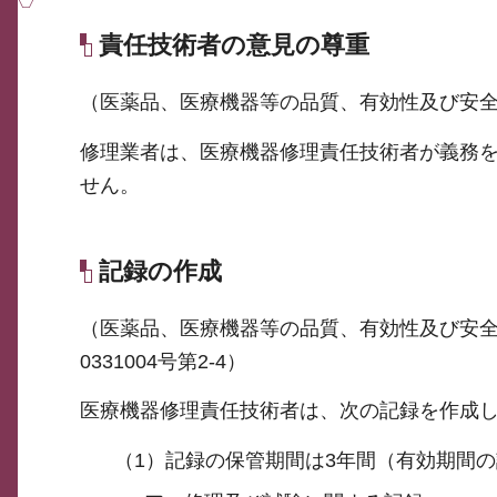
責任技術者の意見の尊重
（医薬品、医療機器等の品質、有効性及び安全
修理業者は、医療機器修理責任技術者が義務
せん。
記録の作成
（医薬品、医療機器等の品質、有効性及び安全性
0331004号第2-4）
医療機器修理責任技術者は、次の記録を作成し
（1）記録の保管期間は3年間（有効期間