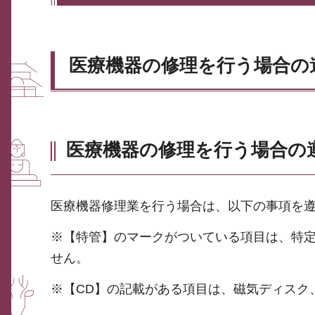
医療機器の修理を行う場合の
医療機器の修理を行う場合の
医療機器修理業を行う場合は、以下の事項を
※【特管】のマークがついている項目は、特
せん。
※【CD】の記載がある項目は、磁気ディスク、