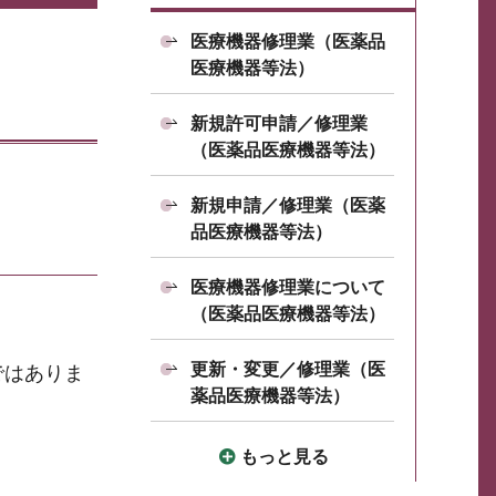
医療機器修理業（医薬品
医療機器等法）
新規許可申請／修理業
（医薬品医療機器等法）
新規申請／修理業（医薬
品医療機器等法）
医療機器修理業について
（医薬品医療機器等法）
更新・変更／修理業（医
ではありま
薬品医療機器等法）
もっと見る