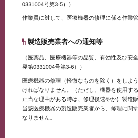
0331004号第3-5））
作業員に対して、医療機器の修理に係る作業
製造販売業者への通知等
（医薬品、医療機器等の品質、有効性及び安全
発第0331004号第3-6））
医療機器の修理（軽微なものを除く）をしよ
ければなりません。（ただし、機器を使用す
正当な理由がある時は、修理後速やかに製造
当該医療機器の製造販売業者から、修理に関
なりません。