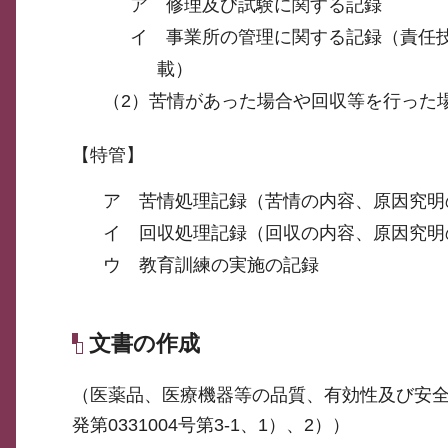
ア 修理及び試験に関する記録
イ 事業所の管理に関する記録（責任
載）
（2）苦情があった場合や回収等を行った
【特管】
ア 苦情処理記録（苦情の内容、原因究明
イ 回収処理記録（回収の内容、原因究明
ウ 教育訓練の実施の記録
文書の作成
（医薬品、医療機器等の品質、有効性及び安全
発第0331004号第3-1、1）、2））