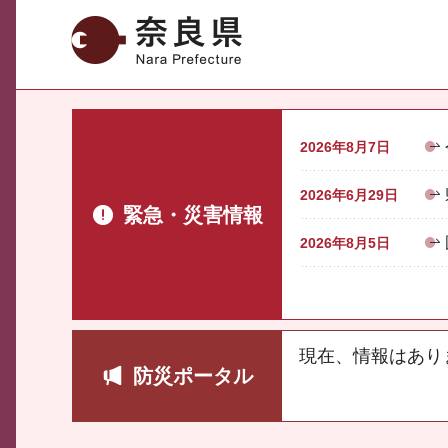
奈良県
2026年8月7日
2026年6月29日
緊急・災害情報
2026年8月5日
現在、情報はあり
防災ポータル