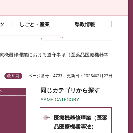
ツ
しごと・産業
県政情報
医療機器修理業における遵守事項（医薬品医療機器等
ページ番号：4737
更新日：2026年2月27日
印刷
同じカテゴリから探す
医療機器修理業（医薬
品医療機器等法）