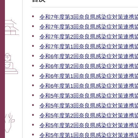
令和7年度第3回奈良県感染症対策連携
令和7年度第3回奈良県感染症対策連携
令和7年度第2回奈良県感染症対策連携
令和7年度第1回奈良県感染症対策連携
令和6年度第2回奈良県感染症対策連携
令和6年度第2回奈良県感染症対策連携
令和6年度第1回奈良県感染症対策連携
令和6年度第1回奈良県感染症対策連携
令和5年度第3回奈良県感染症対策連携
令和5年度第3回奈良県感染症対策連携
令和5年度第2回奈良県感染症対策連携
令和5年度第2回奈良県感染症対策連携
令和5年度第1回奈良県感染症対策連携