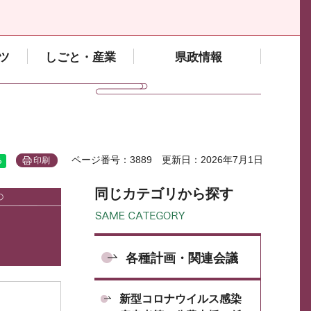
ツ
しごと・産業
県政情報
ページ番号：3889
更新日：2026年7月1日
印刷
同じカテゴリから探す
各種計画・関連会議
新型コロナウイルス感染