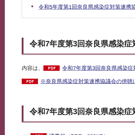
令和5年度第1回奈良県感染症対策連携
令和7年度第3回奈良県感染
内容は、
令和7年度第3回奈良県感染症
※奈良県感染症対策連携協議会の傍聴に
令和7年度第3回奈良県感染