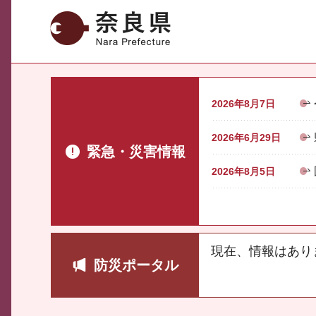
奈良県
2026年8月7日
2026年6月29日
緊急・災害情報
2026年8月5日
現在、情報はあり
防災ポータル