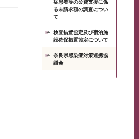
症患者等の公費支援に係
る未請求額の調査につい
て
検査措置協定及び宿泊施
設確保措置協定について
奈良県感染症対策連携協
議会