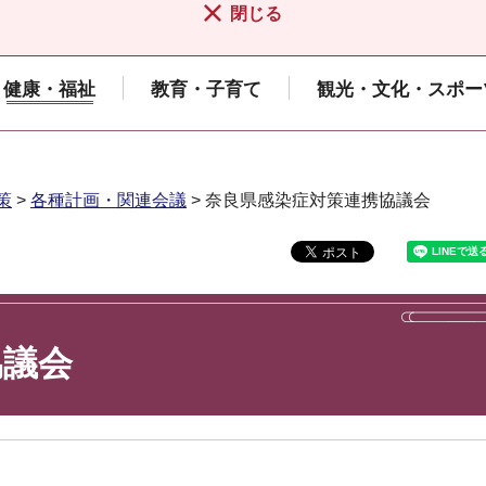
閉じる
健康・福祉
教育・子育て
観光・文化・スポー
策
>
各種計画・関連会議
> 奈良県感染症対策連携協議会
協議会