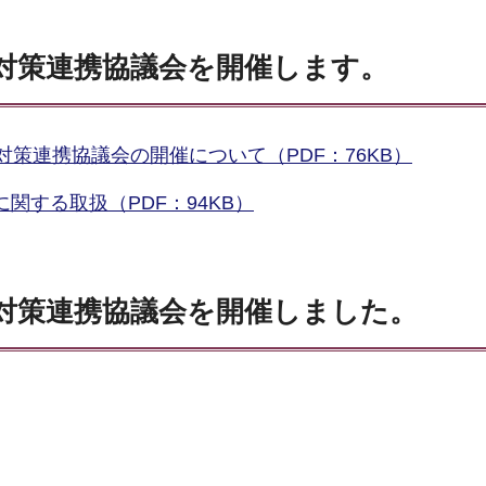
症対策連携協議会を開催します。
対策連携協議会の開催について（PDF：76KB）
関する取扱（PDF：94KB）
症対策連携協議会を開催しました。