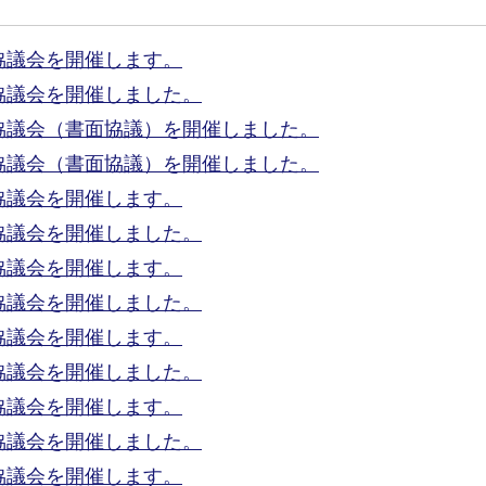
協議会を開催します。
協議会を開催しました。
協議会（書面協議）を開催しました。
協議会（書面協議）を開催しました。
協議会を開催します。
協議会を開催しました。
協議会を開催します。
協議会を開催しました。
協議会を開催します。
協議会を開催しました。
協議会を開催します。
協議会を開催しました。
協議会を開催します。