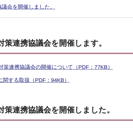
協議会を開催しました。
症対策連携協議会を開催します。
対策連携協議会の開催について（PDF：77KB）
関する取扱（PDF：94KB）
症対策連携協議会を開催しました。