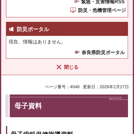
緊急・災害情報RSS
防災・危機管理ページ
防災ポータル
現在、情報はありません。
奈良県防災ポータル
閉じる
ページ番号：4048
更新日：2026年2月27日
母子資料