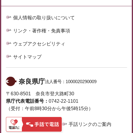
個人情報の取り扱いについて
リンク・著作権・免責事項
ウェブアクセシビリティ
サイトマップ
奈良県庁
法人番号：
1000020290009
〒630-8501 奈良市登大路町30
県庁代表電話番号：
0742-22-1101
（受付：午前8時30分から午後5時15分）
手話リンクのご案内