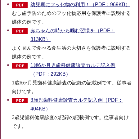
幼児期にフッ化物の利用！（PDF：969KB）
むし歯予防のためのフッ化物応用を保護者に説明する
媒体の例です。
赤ちゃんの時から噛む習慣を（PDF：
313KB）
よく噛んで食べる食生活の大切さを保護者に説明する
媒体の例です。
1歳6か月児歯科健康診査カルテ記入例
（PDF：292KB）
1歳6か月児歯科健康診査の記録の記載例です。従事者
向けです。
3歳児歯科健康診査カルテ記入例（PDF：
404KB）
3歳児歯科健康診査の記録の記載例です。従事者向け
です。