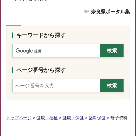
奈良県ポータル集
キーワードから探す
ページ番号から探す
トップページ
>
健康・福祉
>
健康・保健
>
歯科保健
> 母子資料