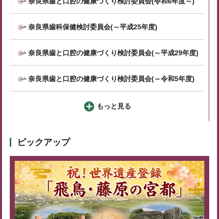
奈良県歯と口腔の健康づくり検討委員会(令和6年度～)
奈良県歯科保健検討委員会(～平成25年度)
奈良県歯と口腔の健康づくり検討委員会(～平成29年度)
奈良県歯と口腔の健康づくり検討委員会(～令和5年度)
もっと見る
ピックアップ