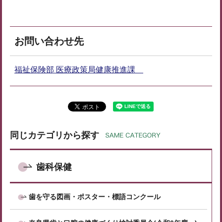
お問い合わせ先
福祉保険部 医療政策局健康推進課
同じカテゴリから探す
歯科保健
歯を守る図画・ポスター・標語コンクール