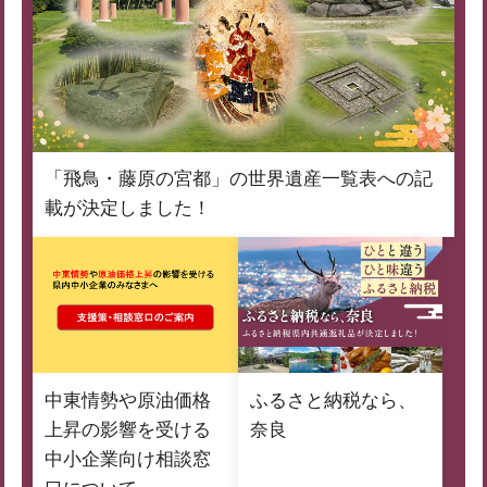
「飛鳥・藤原の宮都」の世界遺産一覧表への記
載が決定しました！
中東情勢や原油価格
ふるさと納税なら、
上昇の影響を受ける
奈良
中小企業向け相談窓