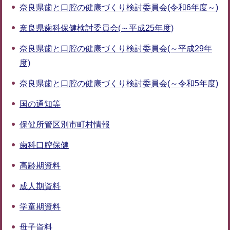
奈良県歯と口腔の健康づくり検討委員会(令和6年度～)
奈良県歯科保健検討委員会(～平成25年度)
奈良県歯と口腔の健康づくり検討委員会(～平成29年
度)
奈良県歯と口腔の健康づくり検討委員会(～令和5年度)
国の通知等
保健所管区別市町村情報
歯科口腔保健
高齢期資料
成人期資料
学童期資料
母子資料