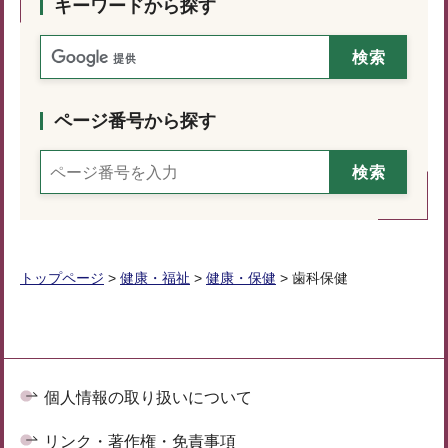
キーワードから探す
ページ番号から探す
トップページ
>
健康・福祉
>
健康・保健
> 歯科保健
個人情報の取り扱いについて
リンク・著作権・免責事項