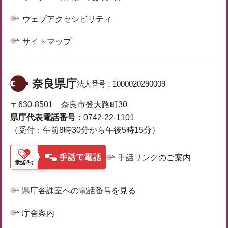
ウェブアクセシビリティ
サイトマップ
奈良県庁
法人番号：
1000020290009
〒630-8501 奈良市登大路町30
県庁代表電話番号：
0742-22-1101
（受付：午前8時30分から午後5時15分）
手話リンクのご案内
県庁各課室への電話番号を見る
庁舎案内