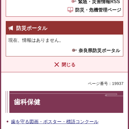
緊急・災害情報RSS
防災・危機管理ページ
防災ポータル
現在、情報はありません。
奈良県防災ポータル
閉じる
ページ番号：19937
歯科保健
歯を守る図画・ポスター・標語コンクール