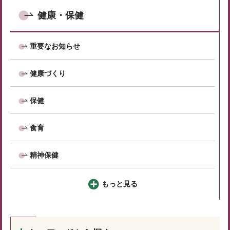
健康・保健
重要なお知らせ
健康づくり
保健
食育
精神保健
もっと見る