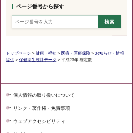
ページ番号から探す
トップページ
>
健康・福祉
>
医療・医療保険
>
お知らせ・情報
提供
>
保健衛生統計データ
> 平成23年 確定数
個人情報の取り扱いについて
リンク・著作権・免責事項
ウェブアクセシビリティ