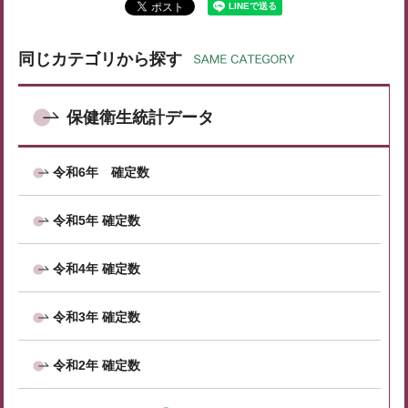
同じカテゴリから探す
保健衛生統計データ
令和6年 確定数
令和5年 確定数
令和4年 確定数
令和3年 確定数
令和2年 確定数