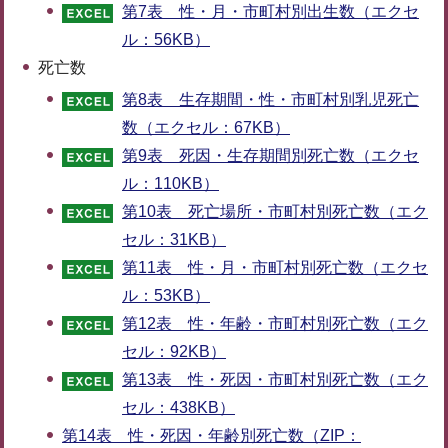
第7表 性・月・市町村別出生数（エクセ
ル：56KB）
死亡数
第8表 生存期間・性・市町村別乳児死亡
数（エクセル：67KB）
第9表 死因・生存期間別死亡数（エクセ
ル：110KB）
第10表 死亡場所・市町村別死亡数（エク
セル：31KB）
第11表 性・月・市町村別死亡数（エクセ
ル：53KB）
第12表 性・年齢・市町村別死亡数（エク
セル：92KB）
第13表 性・死因・市町村別死亡数（エク
セル：438KB）
第14表 性・死因・年齢別死亡数（ZIP：