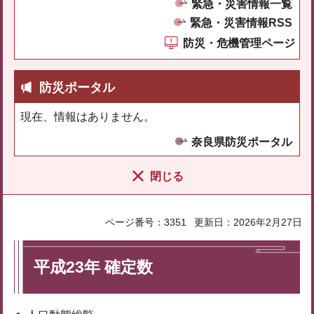
緊急・災害情報一覧
緊急・災害情報RSS
防災・危機管理ページ
防災ポータル
現在、情報はありません。
奈良県防災ポータル
閉じる
ページ番号：3351
更新日：2026年2月27日
平成23年 確定数