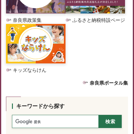
奈良県政策集
ふるさと納税特設ページ
キッズならけん
奈良県ポータル集
キーワードから探す