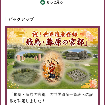
もっと見る
ピックアップ
「飛鳥・藤原の宮都」の世界遺産一覧表への記
載が決定しました！