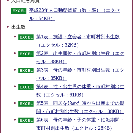
人口動態総覧
平成23年人口動態総覧（数・率）（エクセ
ル：54KB）
出生数
第1表 施設・立会者・市町村別出生数
（エクセル：32KB）
第2表 出生順位・市町村別出生数（エク
セル：38KB）
第3表 母の年齢・市町村別出生数（エク
セル：35KB）
第4表 性・出生児の体重・市町村別出生
数（エクセル：61KB）
第5表 同居を始めた時から出産までの期
間・市町村別出生数（エクセル：38KB）
第6表 母の年齢・子の体重・妊娠期間・
市町村別出生数（エクセル：28KB）