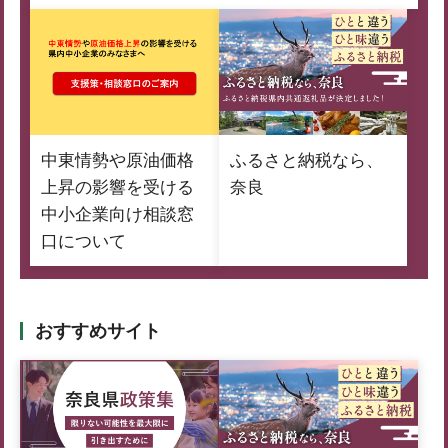
中東情勢や原油価格
ふるさと納税なら、
上昇の影響を受ける
奈良
中小企業向け相談窓
口について
おすすめサイト