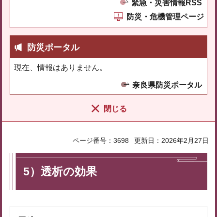
緊急・災害情報RSS
防災・危機管理ページ
防災ポータル
現在、情報はありません。
奈良県防災ポータル
閉じる
ページ番号：3698
更新日：2026年2月27日
5）透析の効果