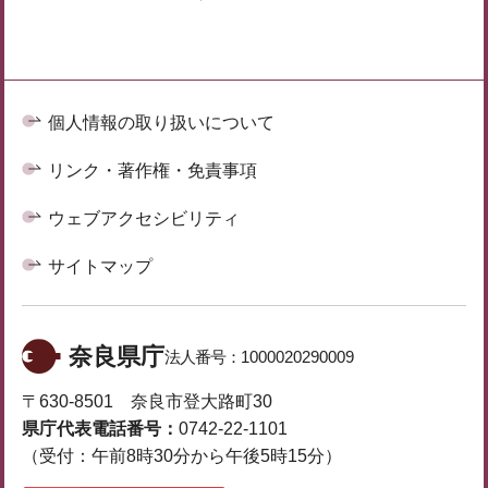
個人情報の取り扱いについて
リンク・著作権・免責事項
ウェブアクセシビリティ
サイトマップ
奈良県庁
法人番号：
1000020290009
〒630-8501 奈良市登大路町30
県庁代表電話番号：
0742-22-1101
（受付：午前8時30分から午後5時15分）