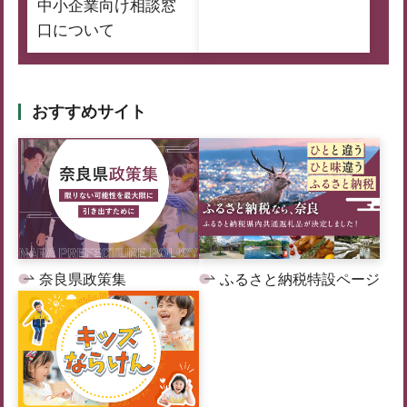
中小企業向け相談窓
口について
おすすめサイト
奈良県政策集
ふるさと納税特設ページ