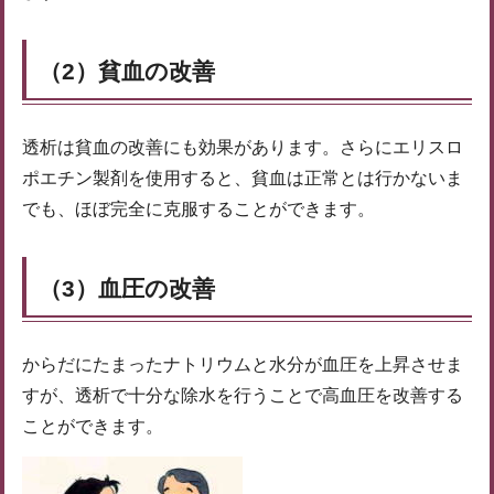
（2）貧血の改善
透析は貧血の改善にも効果があります。さらにエリスロ
ポエチン製剤を使用すると、貧血は正常とは行かないま
でも、ほぼ完全に克服することができます。
（3）血圧の改善
からだにたまったナトリウムと水分が血圧を上昇させま
すが、透析で十分な除水を行うことで高血圧を改善する
ことができます。