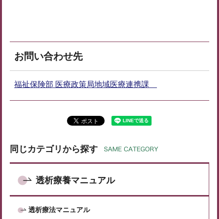
お問い合わせ先
福祉保険部 医療政策局地域医療連携課
同じカテゴリから探す
透析療養マニュアル
透析療法マニュアル