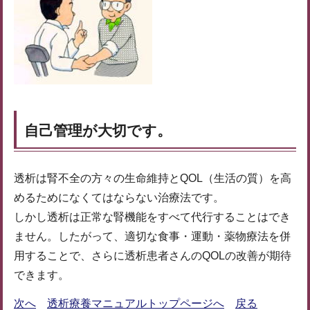
自己管理が大切です。
透析は腎不全の方々の生命維持とQOL（生活の質）を高
めるためになくてはならない治療法です。
しかし透析は正常な腎機能をすべて代行することはでき
ません。したがって、適切な食事・運動・薬物療法を併
用することで、さらに透析患者さんのQOLの改善が期待
できます。
次へ
透析療養マニュアルトップページへ
戻る