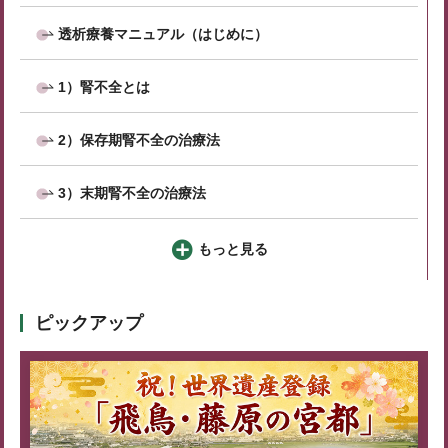
透析療養マニュアル（はじめに）
1）腎不全とは
2）保存期腎不全の治療法
3）末期腎不全の治療法
もっと見る
ピックアップ