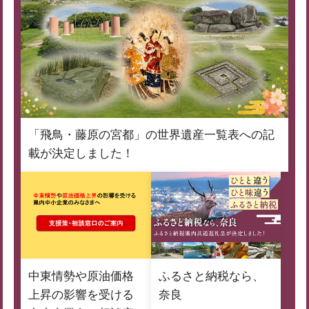
「飛鳥・藤原の宮都」の世界遺産一覧表への記
載が決定しました！
中東情勢や原油価格
ふるさと納税なら、
上昇の影響を受ける
奈良