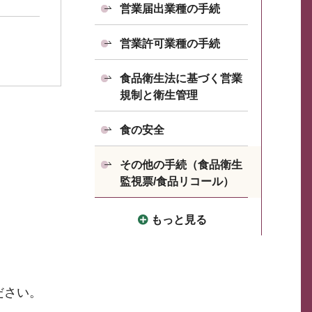
営業届出業種の手続
営業許可業種の手続
食品衛生法に基づく営業
規制と衛生管理
食の安全
その他の手続（食品衛生
監視票/食品リコール）
もっと見る
ださい。