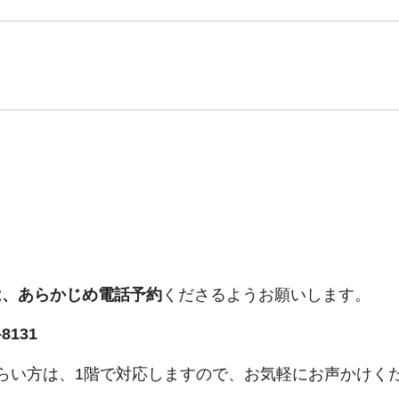
は、あらかじめ電話予約
くださるようお願いします。
131
らい方は、1階で対応しますので、お気軽にお声かけく