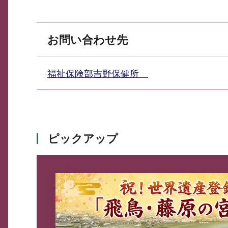
お問い合わせ先
福祉保険部吉野保健所
ピックアップ