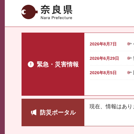
奈良県
2026年8月7日
2026年6月29日
緊急・災害情報
2026年8月5日
現在、情報はあり
防災ポータル