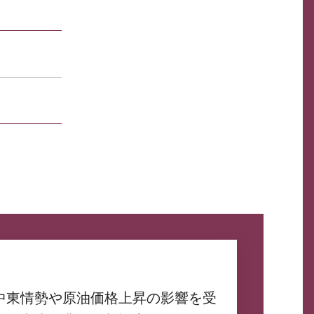
中東情勢や原油価格上昇の影響を受