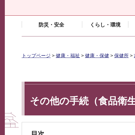
防災・安全
くらし・環境
トップページ
>
健康・福祉
>
健康・保健
>
保健所
>
その他の手続（食品衛生
目次