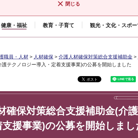
閉じる
健康・福祉
教育・子育て
観光・文化・スポー
護職員・人材
>
人材確保
>
介護人材確保対策総合支援補助金
>
介護テクノロジー導入・定着支援事業)の公募を開始しました
材確保対策総合支援補助金(介護
支援事業)の公募を開始しまし