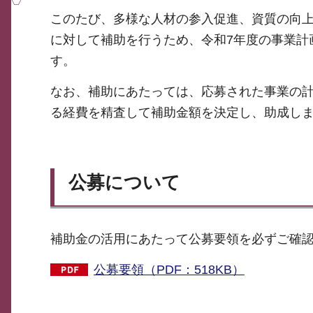
このたび、多様な人材の参入促進、資質の向
に対して補助を行うため、令和7年度の事業計
す。
なお、補助にあたっては、応募された事業の
る経費を精査して補助金額を決定し、助成し
公募について
補助金の活用にあたって公募要領を必ずご確
公募要領（PDF：518KB）