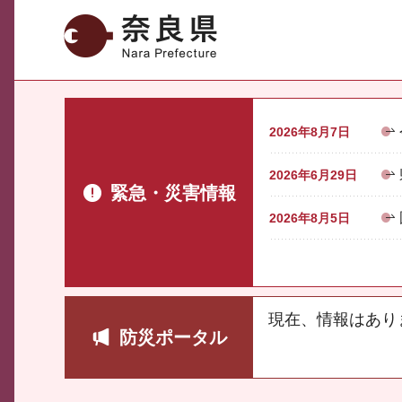
奈良県
2026年8月7日
2026年6月29日
緊急・災害情報
2026年8月5日
現在、情報はあり
防災ポータル