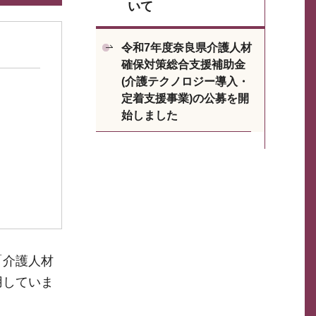
いて
令和7年度奈良県介護人材
確保対策総合支援補助金
(介護テクノロジー導入・
定着支援事業)の公募を開
始しました
「介護人材
用していま