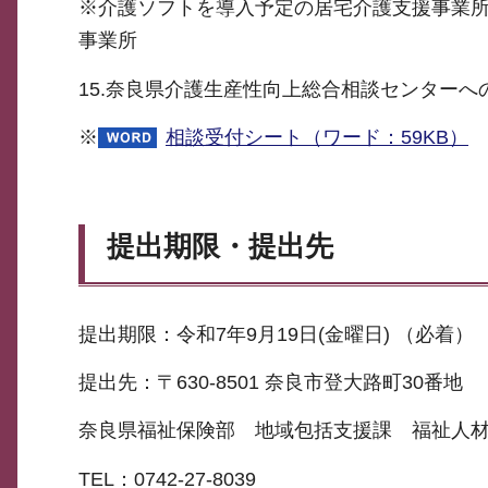
※介護ソフトを導入予定の居宅介護支援事業所
事業所
15.奈良県介護生産性向上総合相談センター
※
相談受付シート（ワード：59KB）
提出期限・提出先
提出期限：令和7年9月19日(金曜日) （必着）
提出先：〒630-8501 奈良市登大路町30番地
奈良県福祉保険部 地域包括支援課 福祉人
TEL：0742-27-8039