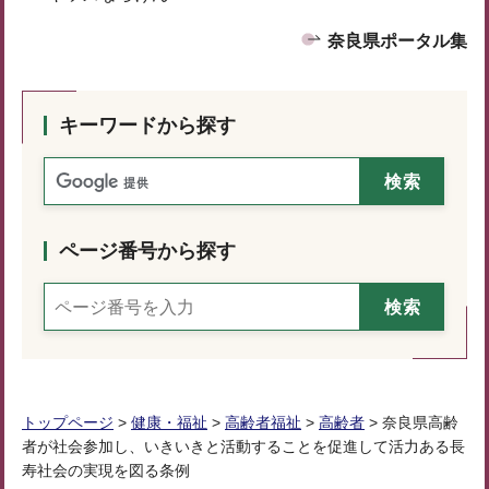
奈良県ポータル集
キーワードから探す
ページ番号から探す
トップページ
>
健康・福祉
>
高齢者福祉
>
高齢者
> 奈良県高齢
者が社会参加し、いきいきと活動することを促進して活力ある長
寿社会の実現を図る条例