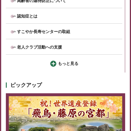
高齢者の虐待防止について
認知症とは
すこやか長寿センターの取組
老人クラブ活動への支援
もっと見る
ピックアップ