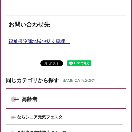
お問い合わせ先
福祉保険部地域包括支援課
同じカテゴリから探す
高齢者
ならシニア元気フェスタ