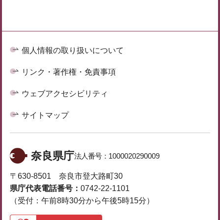
個人情報の取り扱いについて
リンク・著作権・免責事項
ウェブアクセシビリティ
サイトマップ
奈良県庁
法人番号：
1000020290009
〒630-8501 奈良市登大路町30
県庁代表電話番号：
0742-22-1101
（受付：午前8時30分から午後5時15分）