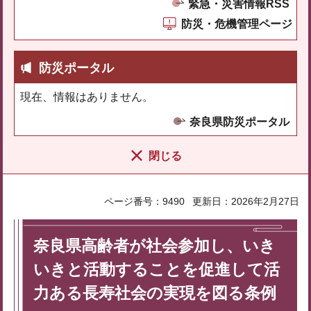
緊急・災害情報RSS
防災・危機管理ページ
防災ポータル
現在、情報はありません。
奈良県防災ポータル
閉じる
ページ番号：9490
更新日：2026年2月27日
奈良県高齢者が社会参加し、いき
いきと活動することを促進して活
力ある長寿社会の実現を図る条例