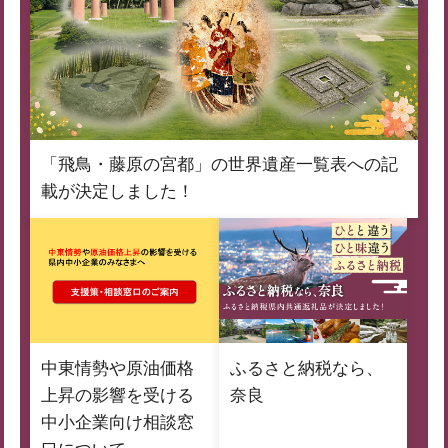
「飛鳥・藤原の宮都」の世界遺産一覧表への記
載が決定しました！
中東情勢や原油価格
ふるさと納税なら、
上昇の影響を受ける
奈良
中小企業向け相談窓