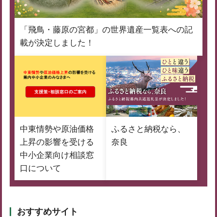
「飛鳥・藤原の宮都」の世界遺産一覧表への記
載が決定しました！
中東情勢や原油価格
ふるさと納税なら、
上昇の影響を受ける
奈良
中小企業向け相談窓
口について
おすすめサイト