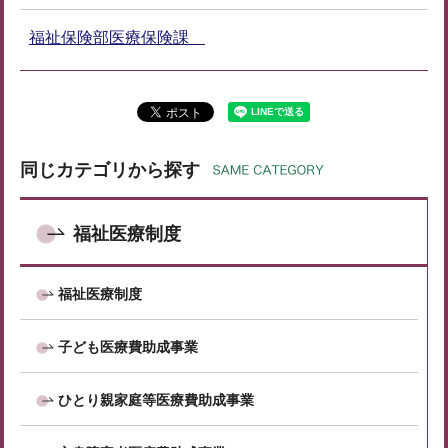
福祉保険部医療保険課
同じカテゴリから探す
福祉医療制度
福祉医療制度
子ども医療費助成事業
ひとり親家庭等医療費助成事業