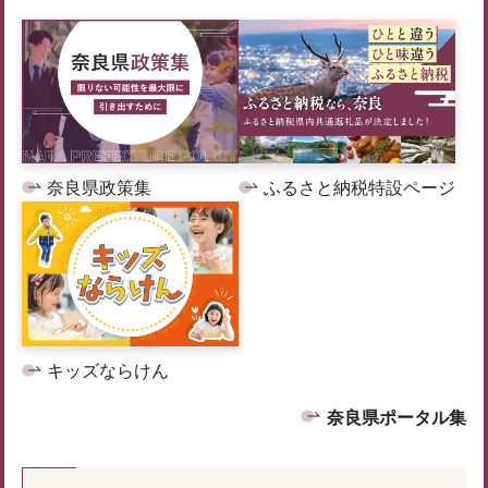
奈良県政策集
ふるさと納税特設ページ
キッズならけん
奈良県ポータル集