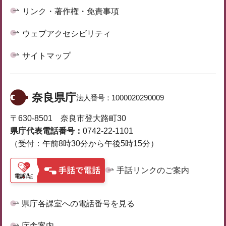
リンク・著作権・免責事項
ウェブアクセシビリティ
サイトマップ
奈良県庁
法人番号：
1000020290009
〒630-8501 奈良市登大路町30
県庁代表電話番号：
0742-22-1101
（受付：午前8時30分から午後5時15分）
手話リンクのご案内
県庁各課室への電話番号を見る
庁舎案内