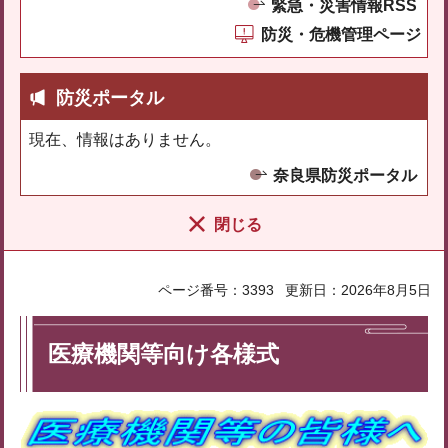
緊急・災害情報RSS
防災・危機管理ページ
防災ポータル
現在、情報はありません。
奈良県防災ポータル
閉じる
ページ番号：3393
更新日：2026年8月5日
医療機関等向け各様式