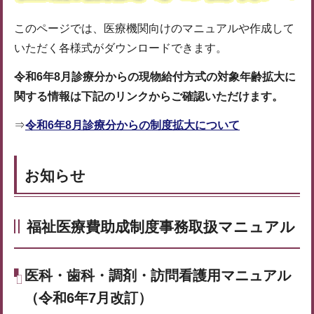
このページでは、医療機関向けのマニュアルや作成して
いただく各様式がダウンロードできます。
令和6年8月診療分からの現物給付方式の対象年齢拡大に
関する情報は下記のリンクからご確認いただけます。
⇒
令和6年8月診療分からの制度拡大について
お知らせ
福祉医療費助成制度事務取扱マニュアル
医科・歯科・調剤・訪問看護用マニュアル
（令和6年7月改訂）