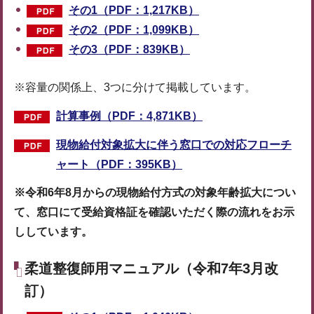
その1（PDF：1,217KB）
その2（PDF：1,099KB）
その3（PDF：839KB）
※容量の関係上、3つに分けて掲載しています。
計算事例（PDF：4,871KB）
現物給付対象拡大に伴う窓口での対応フローチ
ャート（PDF：395KB）
※令和6年8月からの現物給付方式の対象年齢拡大につい
て、窓口にて受給資格証を確認いただく際の流れをお示
ししています。
柔道整復師用マニュアル（令和7年3月改
訂）