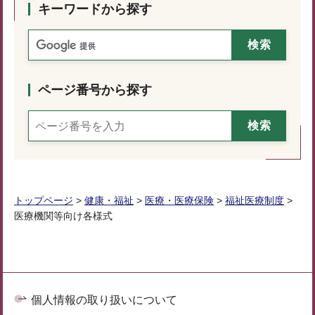
キーワードから探す
ページ番号から探す
トップページ
>
健康・福祉
>
医療・医療保険
>
福祉医療制度
>
医療機関等向け各様式
個人情報の取り扱いについて