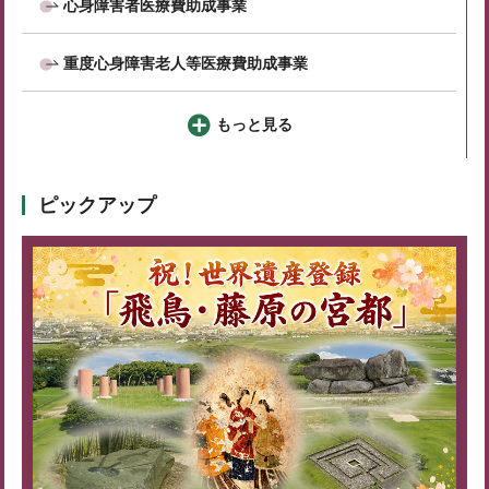
心身障害者医療費助成事業
重度心身障害老人等医療費助成事業
もっと見る
ピックアップ