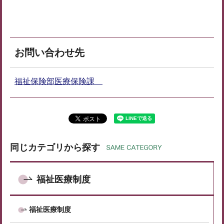
お問い合わせ先
福祉保険部医療保険課
同じカテゴリから探す
福祉医療制度
福祉医療制度