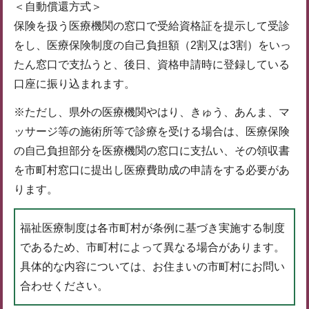
＜自動償還方式＞
保険を扱う医療機関の窓口で受給資格証を提示して受診
をし、医療保険制度の自己負担額（2割又は3割）をいっ
たん窓口で支払うと、後日、資格申請時に登録している
口座に振り込まれます。
※ただし、県外の医療機関やはり、きゅう、あんま、マ
ッサージ等の施術所等で診療を受ける場合は、医療保険
の自己負担部分を医療機関の窓口に支払い、その領収書
を市町村窓口に提出し医療費助成の申請をする必要があ
ります。
福祉医療制度は各市町村が条例に基づき実施する制度
であるため、市町村によって異なる場合があります。
具体的な内容については、お住まいの市町村にお問い
合わせください。