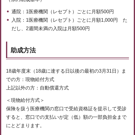
通院：1医療機関（レセプト）ごとに月額500円
入院：1医療機関（レセプト）ごとに月額1,000円 た
だし、2週間未満の入院は月額500円
助成方法
18歳年度末（18歳に達する日以後の最初の3月31日）ま
での方：現物給付方式
上記以外の方：自動償還方式
＜現物給付方式＞
保険を扱う医療機関の窓口で受給資格証を提示して受診
すると、窓口での支払いが定（低）額の一部負担金まで
にとどまります。