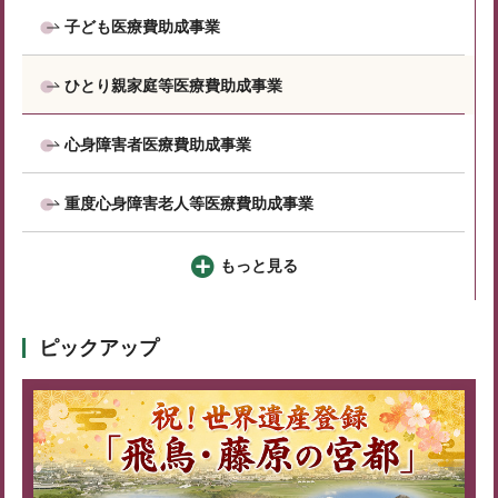
子ども医療費助成事業
ひとり親家庭等医療費助成事業
心身障害者医療費助成事業
重度心身障害老人等医療費助成事業
もっと見る
ピックアップ