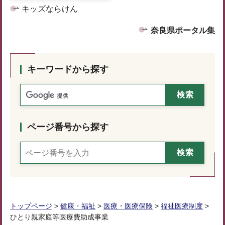
キッズならけん
奈良県ポータル集
キーワードから探す
ページ番号から探す
トップページ
>
健康・福祉
>
医療・医療保険
>
福祉医療制度
>
ひとり親家庭等医療費助成事業