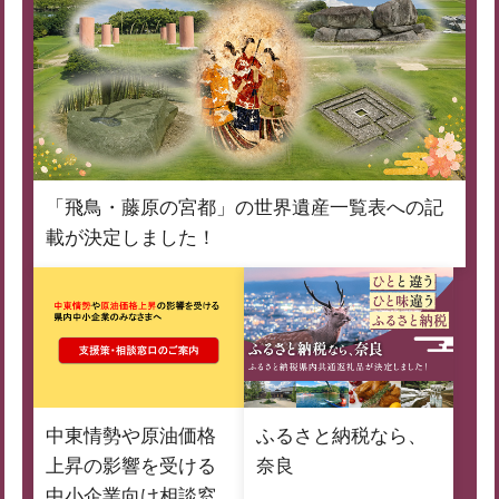
「飛鳥・藤原の宮都」の世界遺産一覧表への記
載が決定しました！
中東情勢や原油価格
ふるさと納税なら、
上昇の影響を受ける
奈良
中小企業向け相談窓