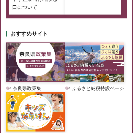
口について
おすすめサイト
奈良県政策集
ふるさと納税特設ページ