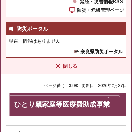
緊急・災害情報RSS
防災・危機管理ページ
防災ポータル
現在、情報はありません。
奈良県防災ポータル
閉じる
ページ番号：3390
更新日：2026年2月27日
ひとり親家庭等医療費助成事業