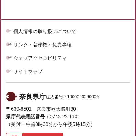
個人情報の取り扱いについて
リンク・著作権・免責事項
ウェブアクセシビリティ
サイトマップ
奈良県庁
法人番号：
1000020290009
〒630-8501 奈良市登大路町30
県庁代表電話番号：
0742-22-1101
（受付：午前8時30分から午後5時15分）