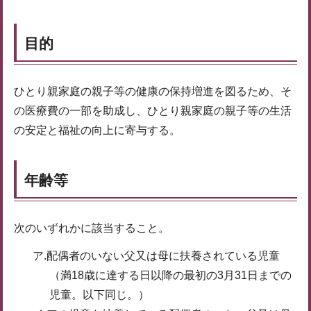
目的
ひとり親家庭の親子等の健康の保持増進を図るため、そ
の医療費の一部を助成し、ひとり親家庭の親子等の生活
の安定と福祉の向上に寄与する。
年齢等
次のいずれかに該当すること。
ア.配偶者のいない父又は母に扶養されている児童
（満18歳に達する日以降の最初の3月31日までの
児童。以下同じ。）