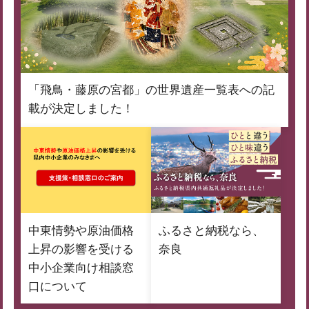
「飛鳥・藤原の宮都」の世界遺産一覧表への記
載が決定しました！
中東情勢や原油価格
ふるさと納税なら、
上昇の影響を受ける
奈良
中小企業向け相談窓
口について