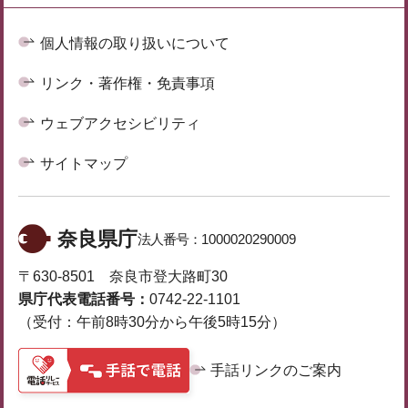
個人情報の取り扱いについて
リンク・著作権・免責事項
ウェブアクセシビリティ
サイトマップ
奈良県庁
法人番号：
1000020290009
〒630-8501 奈良市登大路町30
県庁代表電話番号：
0742-22-1101
（受付：午前8時30分から午後5時15分）
手話リンクのご案内