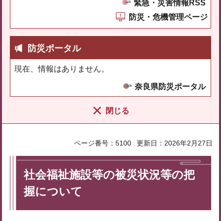
緊急・災害情報RSS
防災・危機管理ページ
防災ポータル
現在、情報はありません。
奈良県防災ポータル
閉じる
ページ番号：5100
更新日：2026年2月27日
社会福祉施設等の被災状況等の把
握について