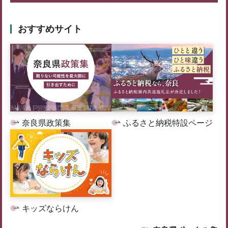
おすすめサイト
奈良県政策集
ふるさと納税特設ページ
キッズならけん