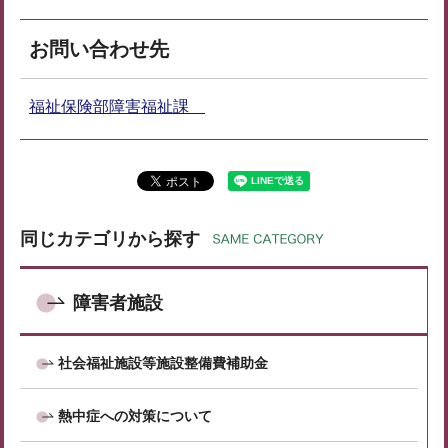
お問い合わせ先
福祉保険部障害福祉課
同じカテゴリから探す
障害者施設
社会福祉施設等施設整備費補助金
熱中症への対策について