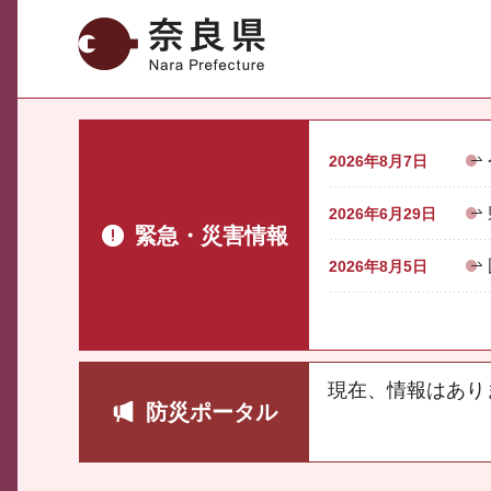
奈良県
2026年8月7日
2026年6月29日
緊急・災害情報
2026年8月5日
現在、情報はあり
防災ポータル