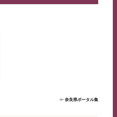
奈良県ポータル集