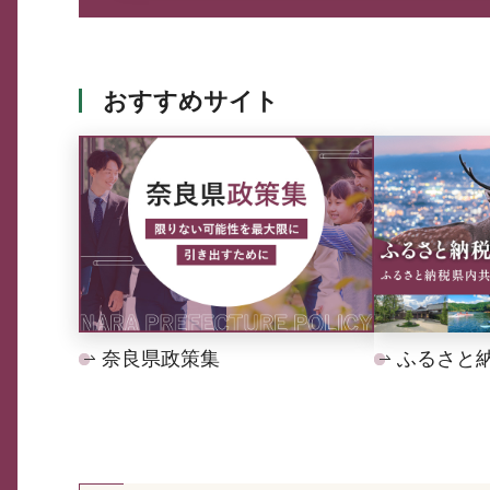
おすすめサイト
奈良県政策集
ふるさと