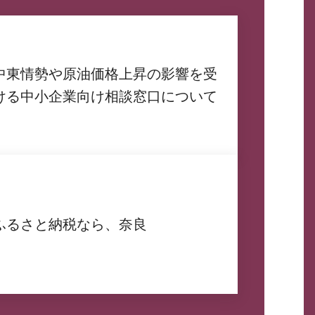
中東情勢や原油価格上昇の影響を受
ける中小企業向け相談窓口について
ふるさと納税なら、奈良