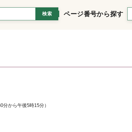
ページ番号から探す
0分から午後5時15分）