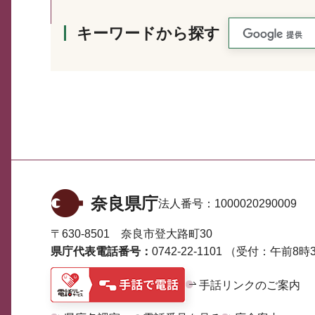
キーワードから探す
奈良県庁
法人番号：
1000020290009
〒630-8501 奈良市登大路町30
県庁代表電話番号：
0742-22-1101
（受付：午前8時3
手話リンクのご案内