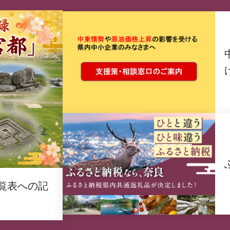
覧表への記