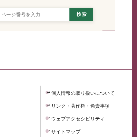
個人情報の取り扱いについて
リンク・著作権・免責事項
ウェブアクセシビリティ
サイトマップ