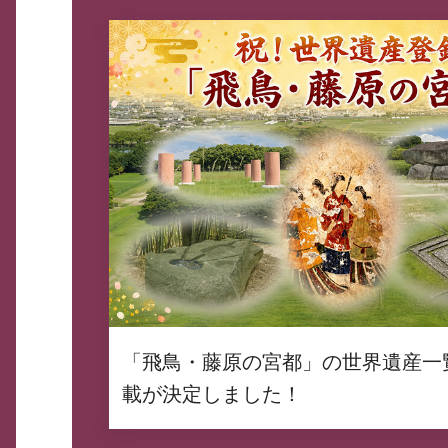
「飛鳥・藤原の宮都」の世界遺産一
載が決定しました！