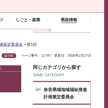
ツ
しごと・産業
県政情報
画策定委員会
> 第1回
ページ番号：11797
更新日：2026年2月27日
印刷
同じカテゴリから探す
奈良県域地域福祉推進
計画策定委員会