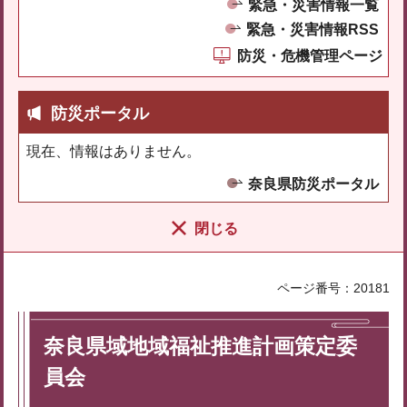
緊急・災害情報一覧
緊急・災害情報RSS
防災・危機管理ページ
防災ポータル
現在、情報はありません。
奈良県防災ポータル
閉じる
ページ番号：20181
奈良県域地域福祉推進計画策定委
員会