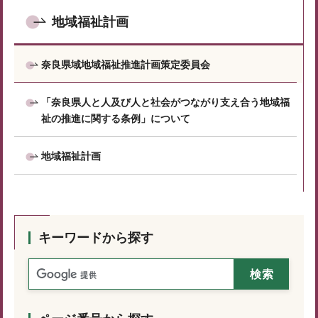
地域福祉計画
奈良県域地域福祉推進計画策定委員会
「奈良県人と人及び人と社会がつながり支え合う地域福
祉の推進に関する条例」について
地域福祉計画
キーワードから探す