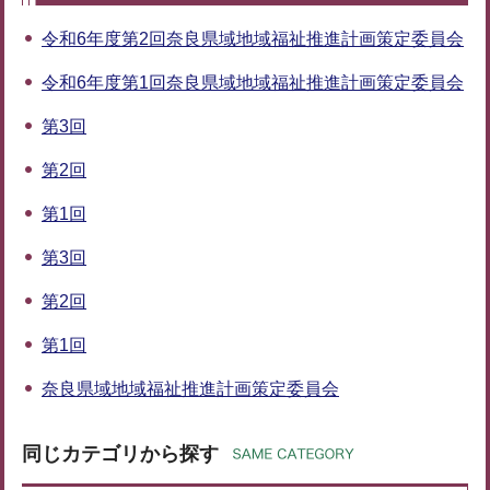
令和6年度第2回奈良県域地域福祉推進計画策定委員会
令和6年度第1回奈良県域地域福祉推進計画策定委員会
第3回
第2回
第1回
第3回
第2回
第1回
奈良県域地域福祉推進計画策定委員会
同じカテゴリから探す