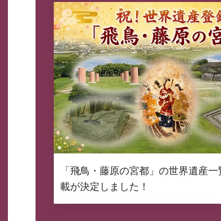
「飛鳥・藤原の宮都」の世界遺産一
載が決定しました！