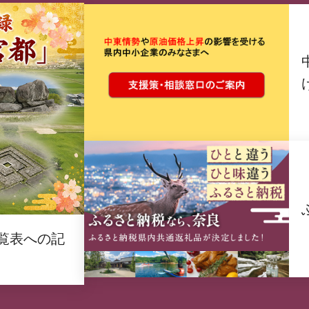
覧表への記