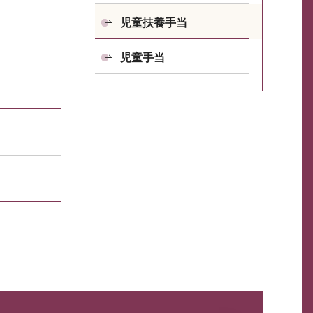
児童扶養手当
児童手当