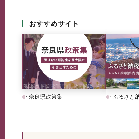
おすすめサイト
奈良県政策集
ふるさと