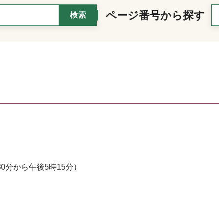
ページ番号から探す
0分から午後5時15分）