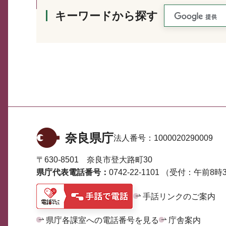
キーワードから探す
奈良県庁
法人番号：
1000020290009
〒630-8501 奈良市登大路町30
県庁代表電話番号：
0742-22-1101
（受付：午前8時3
手話リンクのご案内
県庁各課室への電話番号を見る
庁舎案内