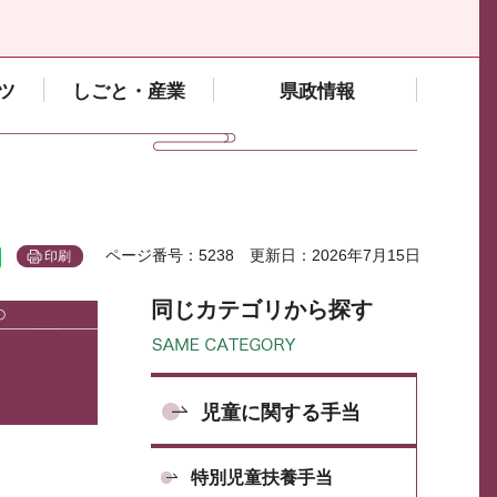
ツ
しごと・産業
県政情報
ページ番号：5238
更新日：2026年7月15日
印刷
同じカテゴリから探す
児童に関する手当
特別児童扶養手当