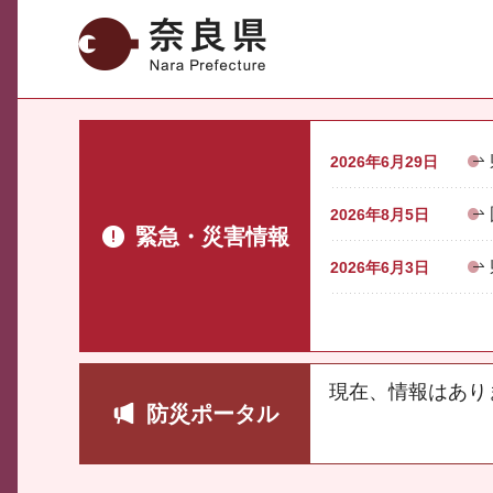
奈良県
2026年6月29日
2026年8月5日
緊急・災害情報
2026年6月3日
現在、情報はあり
防災ポータル