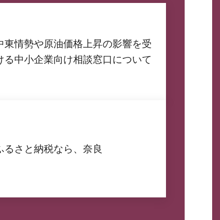
中東情勢や原油価格上昇の影響を受
ける中小企業向け相談窓口について
ふるさと納税なら、奈良