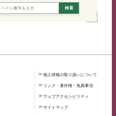
個人情報の取り扱いについて
リンク・著作権・免責事項
ウェブアクセシビリティ
サイトマップ