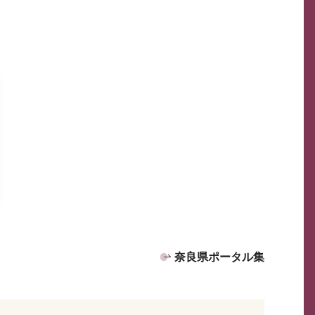
奈良県ポータル集