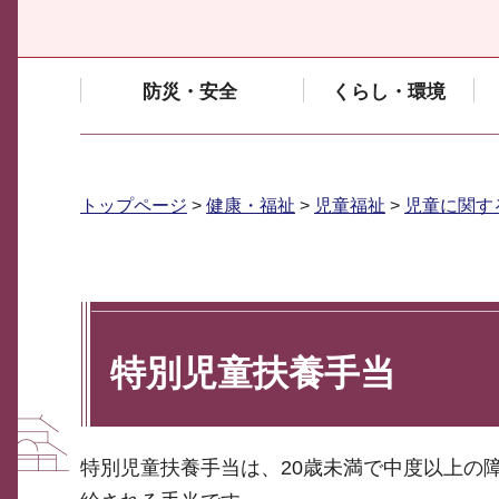
防災・安全
くらし・環境
トップページ
>
健康・福祉
>
児童福祉
>
児童に関す
特別児童扶養手当
特別児童扶養手当は、20歳未満で中度以上の