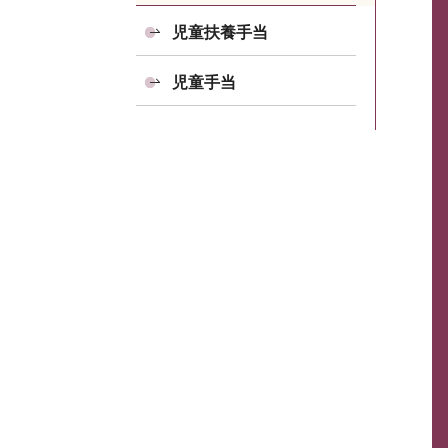
児童扶養手当
児童手当