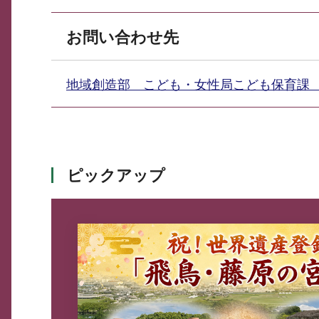
お問い合わせ先
地域創造部 こども・女性局こども保育
ピックアップ