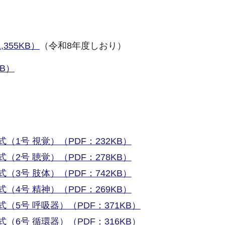
355KB）
（令和8年度しおり）
KB）
1号 視覚）（PDF：232KB）
2号 聴覚）（PDF：278KB）
3号 肢体）（PDF：742KB）
4号 精神）（PDF：269KB）
5号 呼吸器）（PDF：371KB）
6号 循環器）（PDF：316KB）