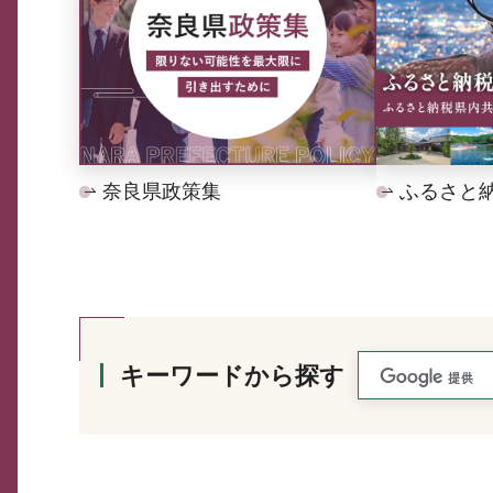
奈良県政策集
ふるさと
キーワードから探す