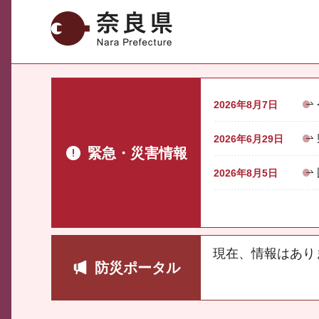
奈良県
2026年8月7日
2026年6月29日
緊急・災害情報
2026年8月5日
現在、情報はあり
防災ポータル