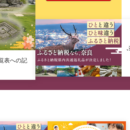
覧表への記