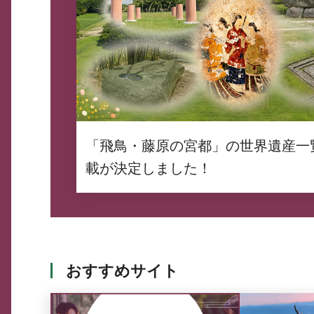
「飛鳥・藤原の宮都」の世界遺産一
載が決定しました！
おすすめサイト