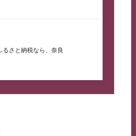
ふるさと納税なら、奈良