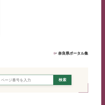
奈良県ポータル集