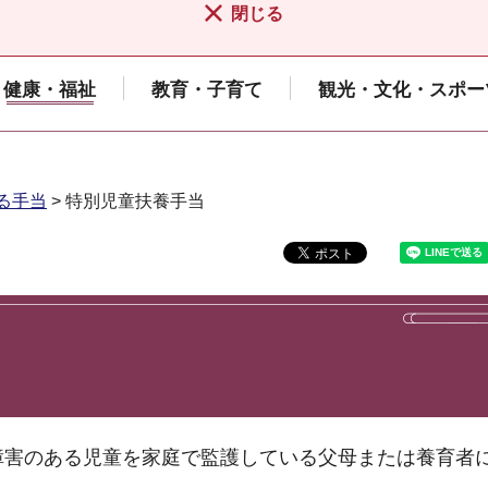
閉じる
健康・福祉
教育・子育て
観光・文化・スポー
る手当
> 特別児童扶養手当
障害のある児童を家庭で監護している父母または養育者