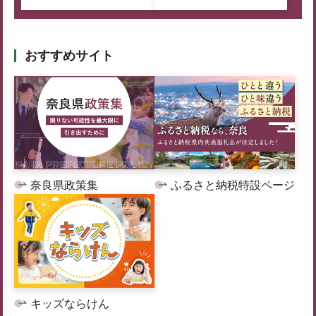
おすすめサイト
奈良県政策集
ふるさと納税特設ページ
キッズならけん