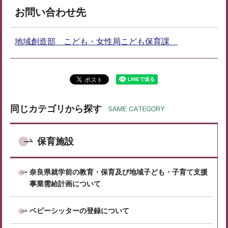
お問い合わせ先
地域創造部 こども・女性局こども保育課
同じカテゴリから探す
保育施設
奈良県就学前の教育・保育及び地域子ども・子育て支援
事業需給計画について
ベビーシッターの登録について