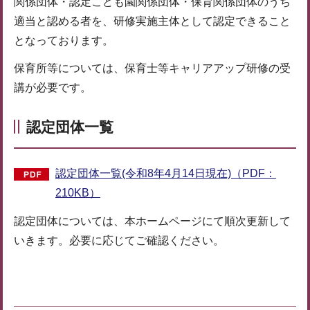
関係団体・認定こども園関係団体・保育関係団体のうち
適当と認める者を、研修実施主体として認定できること
となっております。
保育所等については、保育士等キャリアアップ研修の受
講が必要です。
認定団体一覧
認定団体一覧(令和8年4月14日現在)（PDF：
210KB）
認定団体については、本ホームページにて順次更新して
いきます。必要に応じてご確認ください。