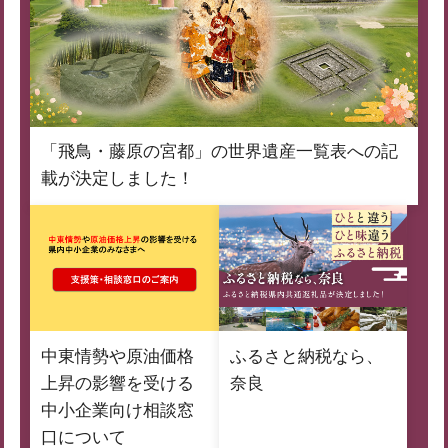
「飛鳥・藤原の宮都」の世界遺産一覧表への記
載が決定しました！
中東情勢や原油価格
ふるさと納税なら、
上昇の影響を受ける
奈良
中小企業向け相談窓
口について