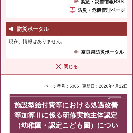
緊急・災害情報RSS
防災・危機管理ページ
防災ポータル
現在、情報はありません。
奈良県防災ポータル
閉じる
ページ番号：5306
更新日：2026年4月22日
施設型給付費等における処遇改善
等加算Ⅱに係る研修実施主体認定
（幼稚園・認定こども園）につい