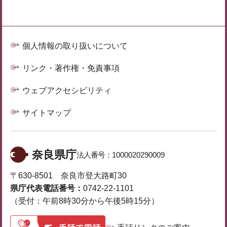
個人情報の取り扱いについて
リンク・著作権・免責事項
ウェブアクセシビリティ
サイトマップ
奈良県庁
法人番号：
1000020290009
〒630-8501 奈良市登大路町30
県庁代表電話番号：
0742-22-1101
（受付：午前8時30分から午後5時15分）