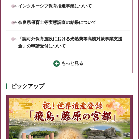
インクルーシブ保育推進事業について
奈良県保育士等実態調査の結果について
「認可外保育施設における光熱費等高騰対策事業支援
金」の申請受付について
もっと見る
ピックアップ