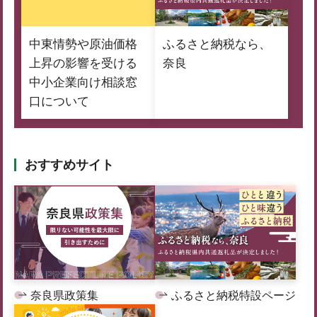
中東情勢や原油価格
ふるさと納税なら、
上昇の影響を受ける
奈良
中小企業向け相談窓
口について
おすすめサイト
奈良県政策集
ふるさと納税特設ページ