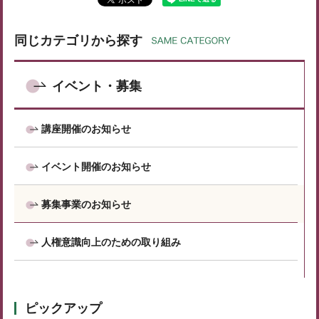
同じカテゴリから探す
イベント・募集
講座開催のお知らせ
イベント開催のお知らせ
募集事業のお知らせ
人権意識向上のための取り組み
ピックアップ