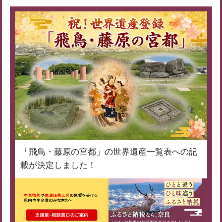
「飛鳥・藤原の宮都」の世界遺産一覧表への記
載が決定しました！