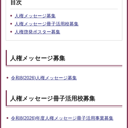
目次
人権メッセージ募集
人権メッセージ冊子活用校募集
人権啓発ポスター募集
人権メッセージ募集
令和8(2026)人権メッセージ募集
人権メッセージ冊子活用校募集
令和8(2026)年度人権メッセージ冊子活用事業募集