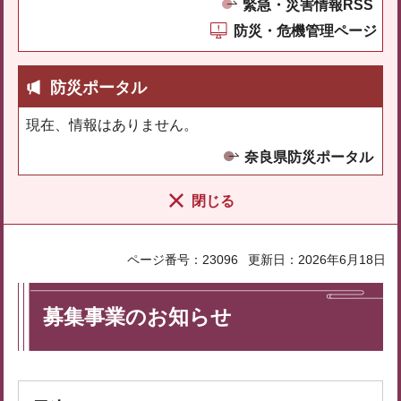
緊急・災害情報RSS
防災・危機管理ページ
防災ポータル
現在、情報はありません。
奈良県防災ポータル
閉じる
ページ番号：23096
更新日：2026年6月18日
募集事業のお知らせ