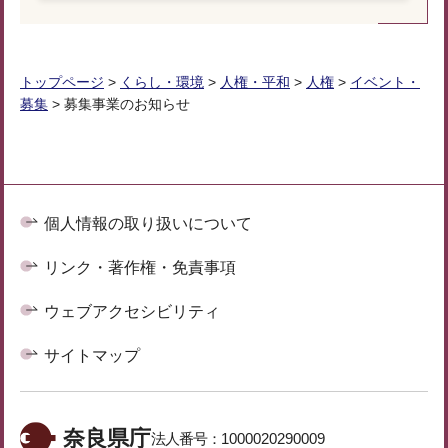
トップページ
>
くらし・環境
>
人権・平和
>
人権
>
イベント・
募集
> 募集事業のお知らせ
個人情報の取り扱いについて
リンク・著作権・免責事項
ウェブアクセシビリティ
サイトマップ
奈良県庁
法人番号：
1000020290009