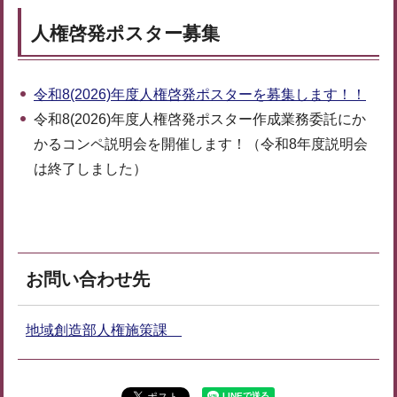
人権啓発ポスター募集
令和8(2026)年度人権啓発ポスターを募集します！！
令和8(2026)年度人権啓発ポスター作成業務委託にか
かるコンペ説明会を開催します！（令和8年度説明会
は終了しました）
お問い合わせ先
地域創造部人権施策課