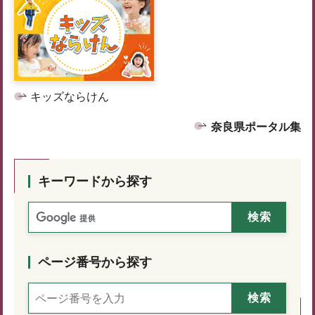
キッズならけん
奈良県ポータル集
キーワードから探す
ページ番号から探す