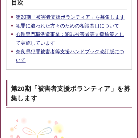
目次
第20期「被害者支援ボランティア」を募集します
犯罪に遭われた方々のための相談窓口について
心理専門職派遣事業：犯罪被害者等支援施策とし
て実施しています
奈良県犯罪被害者等支援ハンドブック改訂版につ
いて
第20期「被害者支援ボランティア」を募
集します