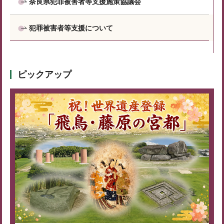
奈良県犯罪被害者等支援施策協議会
犯罪被害者等支援について
ピックアップ