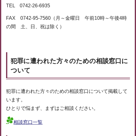
TEL 0742-26-6935
FAX 0742-95-7560（月～金曜日 午前10時～午後4時
の間 土、日、祝は除く）
犯罪に遭われた方々のための相談窓口に
ついて
犯罪に遭われた方々のための相談窓口について掲載して
います。
ひとりで悩まず、まずはご相談ください。
相談窓口一覧