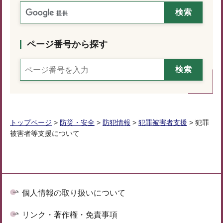
ページ番号から探す
トップページ
>
防災・安全
>
防犯情報
>
犯罪被害者支援
> 犯罪
被害者等支援について
個人情報の取り扱いについて
リンク・著作権・免責事項