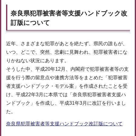
奈良県犯罪被害者等支援ハンドブック改
訂版について
近年、さまざまな犯罪があとを絶たず、県民の誰もが、
いつ、どこで、突然、悲劇に見舞われ、犯罪被害者にな
りかねない状況にあります。
そうした中、平成20年12月、内閣府で犯罪被害者等の支
援を行う際の留意点や連携方法等をまとめた「犯罪被害
者支援ハンドブック・モデル案」を作成されたことを受
け、平成22年3月に本県では「奈良県犯罪被害者支援ハ
ンドブック」を作成し、平成31年3月に改訂を行いまし
た。
奈良県犯罪被害者等支援ハンドブック改訂版について