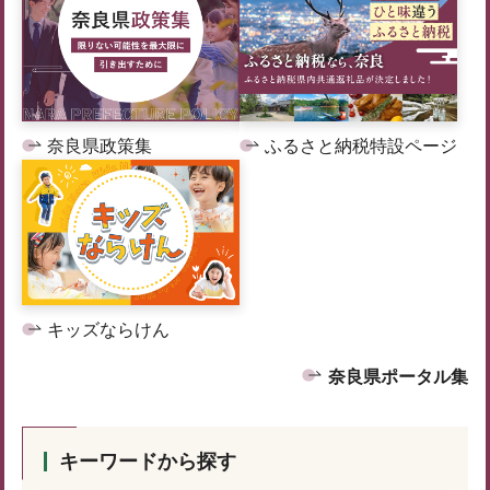
奈良県政策集
ふるさと納税特設ページ
キッズならけん
奈良県ポータル集
キーワードから探す