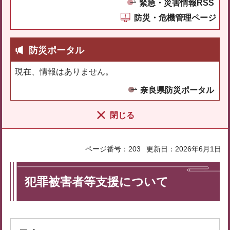
緊急・災害情報RSS
防災・危機管理ページ
防災ポータル
現在、情報はありません。
奈良県防災ポータル
閉じる
ページ番号：203
更新日：2026年6月1日
犯罪被害者等支援について