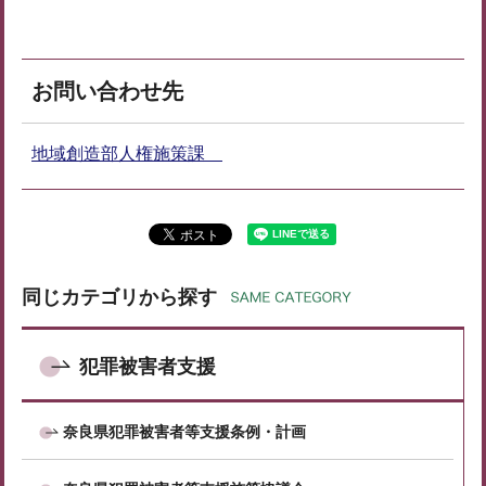
お問い合わせ先
地域創造部人権施策課
同じカテゴリから探す
犯罪被害者支援
奈良県犯罪被害者等支援条例・計画