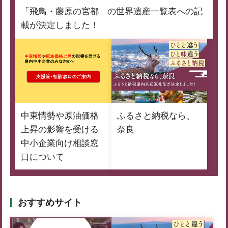
「飛鳥・藤原の宮都」の世界遺産一覧表への記
載が決定しました！
中東情勢や原油価格
ふるさと納税なら、
上昇の影響を受ける
奈良
中小企業向け相談窓
口について
おすすめサイト