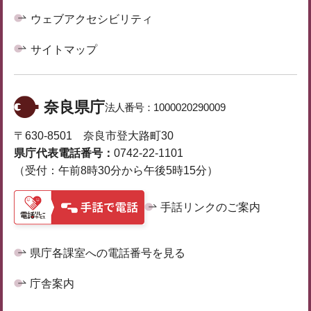
ウェブアクセシビリティ
サイトマップ
奈良県庁
法人番号：
1000020290009
〒630-8501 奈良市登大路町30
県庁代表電話番号：
0742-22-1101
（受付：午前8時30分から午後5時15分）
手話リンクのご案内
県庁各課室への電話番号を見る
庁舎案内