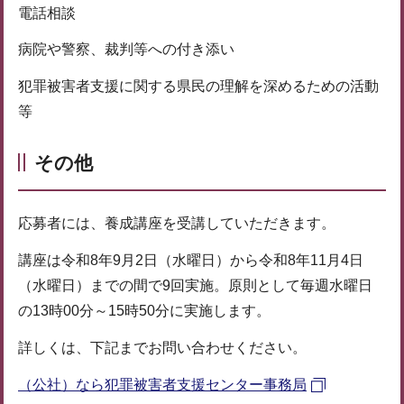
電話相談
病院や警察、裁判等への付き添い
犯罪被害者支援に関する県民の理解を深めるための活動
等
その他
応募者には、養成講座を受講していただきます。
講座は令和8年9月2日（水曜日）から令和8年11月4日
（水曜日）までの間で9回実施。原則として毎週水曜日
の13時00分～15時50分に実施します。
詳しくは、下記までお問い合わせください。
（公社）なら犯罪被害者支援センター事務局