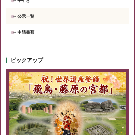
手引き
公示一覧
申請書類
ピックアップ