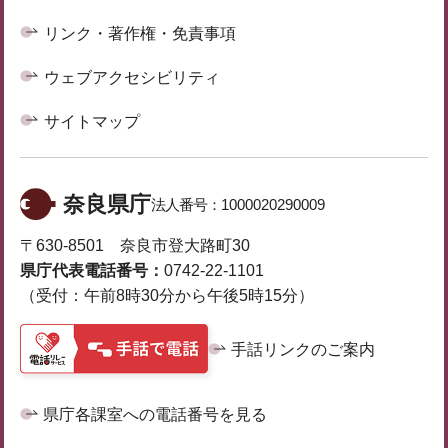
リンク・著作権・免責事項
ウェブアクセシビリティ
サイトマップ
奈良県庁
法人番号：
1000020290009
〒630-8501 奈良市登大路町30
県庁代表電話番号：
0742-22-1101
（受付：午前8時30分から午後5時15分）
手話リンクのご案内
県庁各課室への電話番号を見る