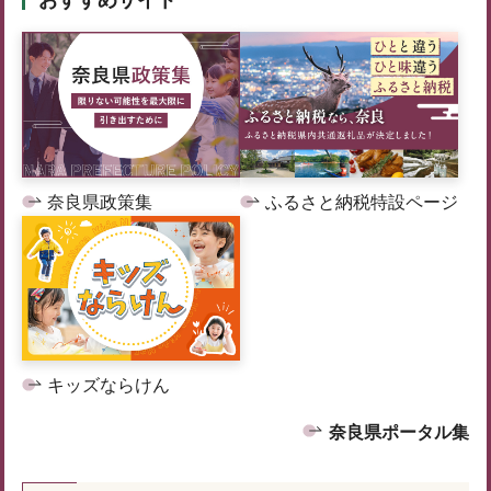
おすすめサイト
奈良県政策集
ふるさと納税特設ページ
キッズならけん
奈良県ポータル集