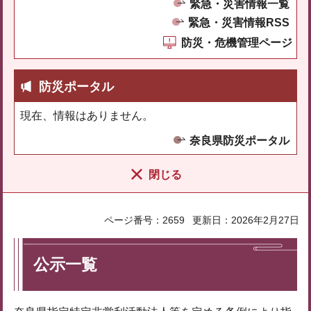
緊急・災害情報一覧
緊急・災害情報RSS
防災・危機管理ページ
防災ポータル
現在、情報はありません。
奈良県防災ポータル
閉じる
ページ番号：2659
更新日：2026年2月27日
公示一覧