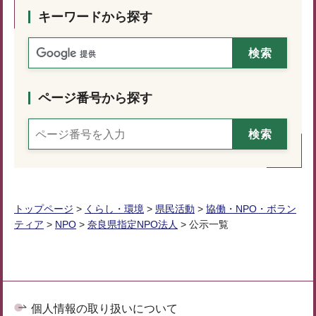
キーワードから探す
ページ番号から探す
トップページ
>
くらし・環境
>
県民活動
>
協働・NPO・ボラン
ティア
>
NPO
>
奈良県指定NPO法人
> 公示一覧
個人情報の取り扱いについて