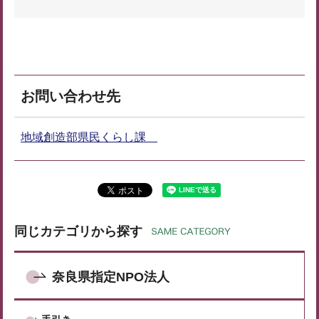
お問い合わせ先
地域創造部県民くらし課
同じカテゴリから探す
奈良県指定NPO法人