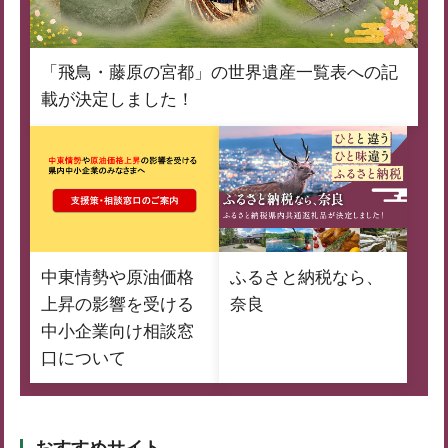
「飛鳥・藤原の宮都」の世界遺産一覧表への記
載が決定しました！
中東情勢や原油価格
ふるさと納税なら、
上昇の影響を受ける
奈良
中小企業向け相談窓
口について