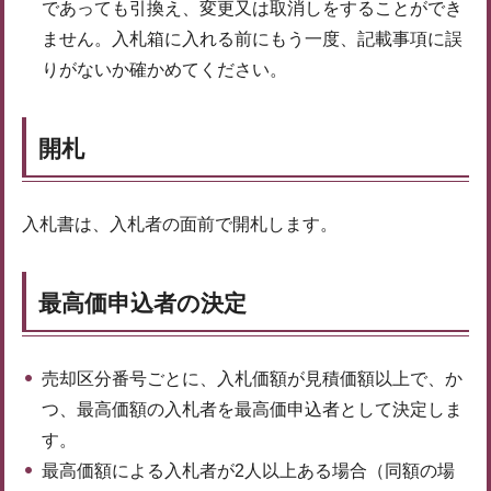
であっても引換え、変更又は取消しをすることができ
ません。入札箱に入れる前にもう一度、記載事項に誤
りがないか確かめてください。
開札
入札書は、入札者の面前で開札します。
最高価申込者の決定
売却区分番号ごとに、入札価額が見積価額以上で、か
つ、最高価額の入札者を最高価申込者として決定しま
す。
最高価額による入札者が2人以上ある場合（同額の場