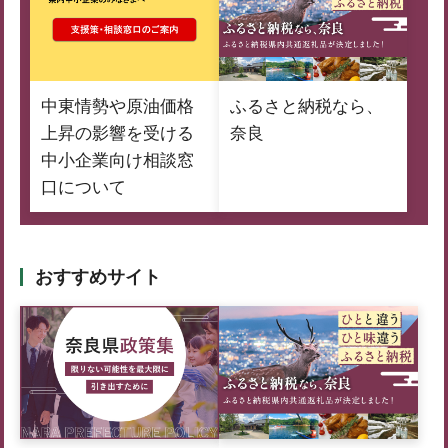
中東情勢や原油価格
ふるさと納税なら、
上昇の影響を受ける
奈良
中小企業向け相談窓
口について
おすすめサイト