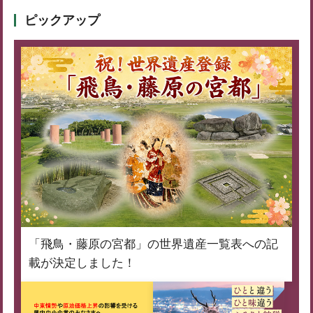
ピックアップ
「飛鳥・藤原の宮都」の世界遺産一覧表への記
載が決定しました！