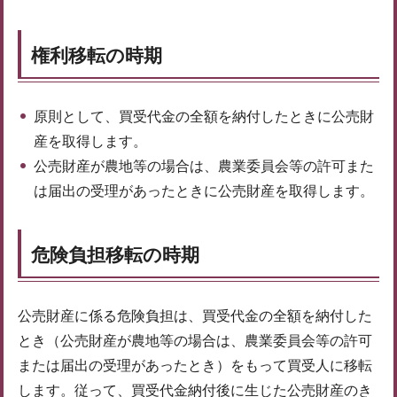
権利移転の時期
原則として、買受代金の全額を納付したときに公売財
産を取得します。
公売財産が農地等の場合は、農業委員会等の許可また
は届出の受理があったときに公売財産を取得します。
危険負担移転の時期
公売財産に係る危険負担は、買受代金の全額を納付した
とき（公売財産が農地等の場合は、農業委員会等の許可
または届出の受理があったとき）をもって買受人に移転
します。従って、買受代金納付後に生じた公売財産のき