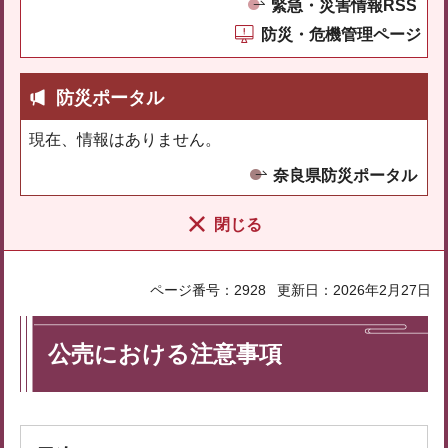
緊急・災害情報RSS
防災・危機管理ページ
防災ポータル
現在、情報はありません。
奈良県防災ポータル
閉じる
ページ番号：2928
更新日：2026年2月27日
公売における注意事項