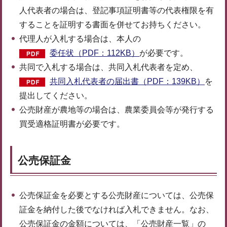
人代表者の場合は、登記事項証明書等の代表権限を有
することを証明する書面を併せてお持ちください。
代理人が入札する場合は、本人の
委任状（PDF：112KB）
が必要です。
共同で入札する場合は、共同入札代表者を定め、
共同入札代表者の届出書（PDF：139KB）
を
提出してください。
公売財産が農地等の場合は、農業委員会等が発行する
買受適格証明書が必要です。
公売保証金
公売保証金を必要とする公売財産については、公売保
証金を納付した後でなければ入札できません。なお、
公売保証金の金額については、「公売財産一覧」の