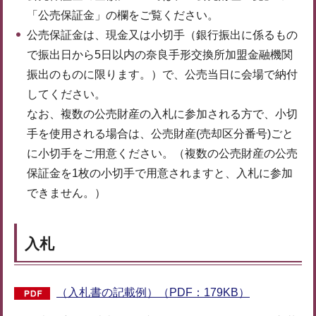
「公売保証金」の欄をご覧ください。
公売保証金は、現金又は小切手（銀行振出に係るもの
で振出日から5日以内の奈良手形交換所加盟金融機関
振出のものに限ります。）で、公売当日に会場で納付
してください。
なお、複数の公売財産の入札に参加される方で、小切
手を使用される場合は、公売財産(売却区分番号)ごと
に小切手をご用意ください。（複数の公売財産の公売
保証金を1枚の小切手で用意されますと、入札に参加
できません。）
入札
（入札書の記載例）（PDF：179KB）