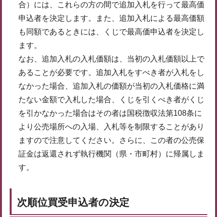
合）には、これらの方の間で追加入札を行って最高価
申込者を決定します。また、追加入札による最高価額
も同額であるときには、くじで最高価申込者を決定し
ます。
なお、追加入札の入札価額は、当初の入札価額以上で
あることが必要です。追加入札をすべき者が入札をし
なかった場合、追加入札の価額が当初の入札価格に満
たない金額で入札した場合、くじを引くべき者がくじ
を引かなかった場合はその者は国税徴収法第108条に
より公売場所への入場、入札等を制限することがあり
ますので注意してください。さらに、この者の公売保
証金は返還されず執行機関（県・市町村）に帰属しま
す。
次順位買受申込者の決定