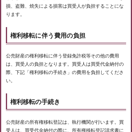
損、盗難、焼失による損害は買受人が負担することにな
ります。
権利移転に伴う費用の負担
公売財産の権利移転に伴う登録免許税等その他の費用
は、買受人の負担となります。買受人は買受代金納付の
際、下記「権利移転の手続き」の費用を負担してくださ
い。
権利移転の手続き
公売財産の所有権移転登記は、執行機関が行います。買
受人は、買受代金納付の際に、所有権移転登記請求書に