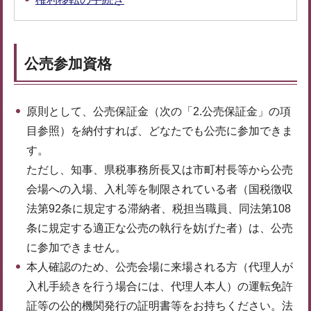
公売参加資格
原則として、公売保証金（次の「2.公売保証金」の項
目参照）を納付すれば、どなたでも公売に参加できま
す。
ただし、知事、県税事務所長又は市町村長等から公売
会場への入場、入札等を制限されている者（国税徴収
法第92条に規定する滞納者、税担当職員、同法第108
条に規定する適正な公売の執行を妨げた者）は、公売
に参加できません。
本人確認のため、公売会場に来場される方（代理人が
入札手続きを行う場合には、代理人本人）の運転免許
証等の公的機関発行の証明書等をお持ちください。法