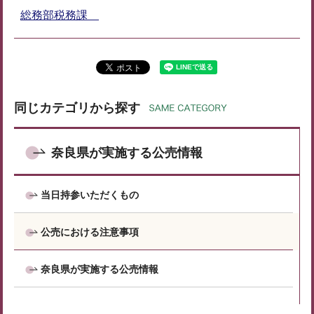
総務部税務課
同じカテゴリから探す
奈良県が実施する公売情報
当日持参いただくもの
公売における注意事項
奈良県が実施する公売情報