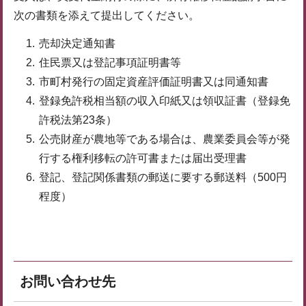
次の書類を添えて提出してください。
売却決定通知書
住民票又は登記事項証明書等
市町村発行の固定資産評価証明書又は同通知書
登録免許税相当額の収入印紙又は領収証書（登録免
許税法第23条）
公売財産が農地等である場合は、農業委員会等が発
行する権利移転の許可書または届出受理書
登記、登記関係書類の郵送に要する郵送料（500円
程度）
お問い合わせ先