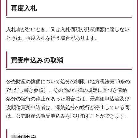
再度入札
入札者がないとき、又は入札価額が見積価額に達しない
ときは、再度入札を行う場合があります。
買受申込みの取消
公売財産の換価について処分の制限（地方税法第19条の
7ただし書き参照）、その他の法律の規定に基づき滞納
処分の続行の停止があった場合には、最高価申込者及び
次順位買受申込者は、滞納処分の続行が停止している間
は、公売財産の買受申込みを取り消すことができます。