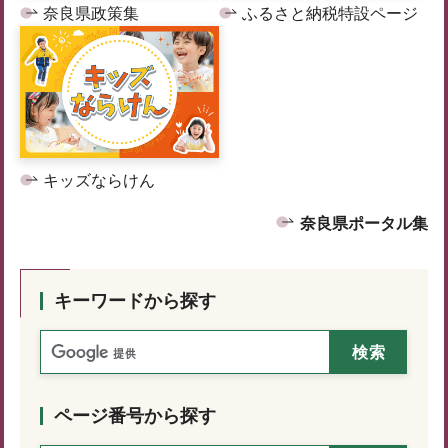
奈良県政策集
ふるさと納税特設ページ
キッズならけん
奈良県ポータル集
キーワードから探す
ページ番号から探す