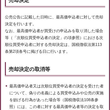
売却決定
公売公告に記載した日時に、最高価申込者に対して売却
決定を行います。
なお、最高価申込者が買受けの申込みを取り消した場合
等（「次順位買受申込者の決定」の項参照）における次
順位買受申込者に対する売却決定は、国税徴収法第113
条第2項各号に掲げる日に行います。
売却決定の取消等
最高価申込者又は次順位買受申込者の決定を受けた者
について、偽りの名義による買受申込みや公売の実施
を妨げる行為があった場合等（国税徴収法108条参
照）には、この者に対する最高価申込者等の決定を取