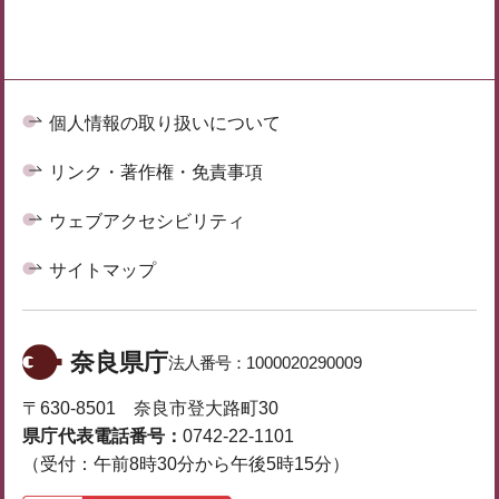
個人情報の取り扱いについて
リンク・著作権・免責事項
ウェブアクセシビリティ
サイトマップ
奈良県庁
法人番号：
1000020290009
〒630-8501 奈良市登大路町30
県庁代表電話番号：
0742-22-1101
（受付：午前8時30分から午後5時15分）