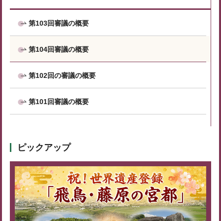
第103回審議の概要
第104回審議の概要
第102回の審議の概要
第101回審議の概要
ピックアップ