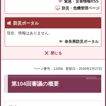
緊急・災害情報RSS
防災・危機管理ページ
防災ポータル
現在、情報はありません。
奈良県防災ポータル
閉じる
ページ番号：11556
更新日：2026年2月27日
第104回審議の概要