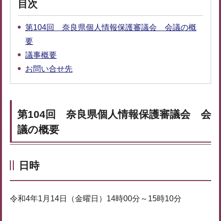
目次
第104回 奈良県個人情報保護審議会 会議の概
要
議事概要
お問い合せ先
第104回 奈良県個人情報保護審議会 会
議の概要
日時
令和4年1月14日（金曜日）14時00分～15時10分