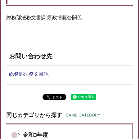
総務部法務文書課 県政情報公開係
お問い合わせ先
総務部法務文書課
同じカテゴリから探す
令和3年度