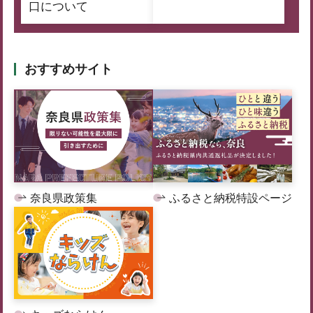
口について
おすすめサイト
奈良県政策集
ふるさと納税特設ページ