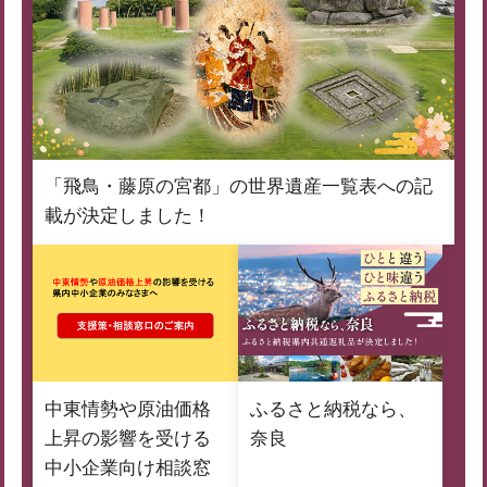
「飛鳥・藤原の宮都」の世界遺産一覧表への記
載が決定しました！
中東情勢や原油価格
ふるさと納税なら、
上昇の影響を受ける
奈良
中小企業向け相談窓