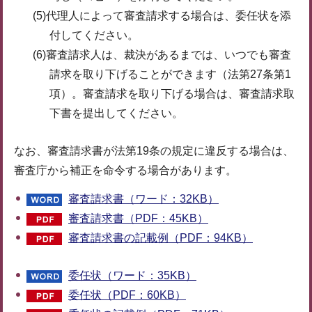
(5)代理人によって審査請求する場合は、委任状を添
付してください。
(6)審査請求人は、裁決があるまでは、いつでも審査
請求を取り下げることができます（法第27条第1
項）。審査請求を取り下げる場合は、審査請求取
下書を提出してください。
なお、審査請求書が法第19条の規定に違反する場合は、
審査庁から補正を命令する場合があります。
審査請求書（ワード：32KB）
審査請求書（PDF：45KB）
審査請求書の記載例（PDF：94KB）
委任状（ワード：35KB）
委任状（PDF：60KB）