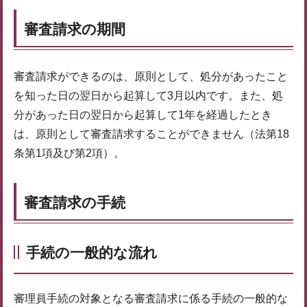
審査請求の期間
審査請求ができるのは、原則として、処分があったこと
を知った日の翌日から起算して3月以内です。また、処
分があった日の翌日から起算して1年を経過したとき
は、原則として審査請求することができません（法第18
条第1項及び第2項）。
審査請求の手続
手続の一般的な流れ
審理員手続の対象となる審査請求に係る手続の一般的な