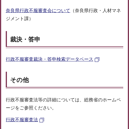
奈良県行政不服審査会について
（奈良県行政・人材マネ
ジメント課）
裁決・答申
行政不服審査裁決・答申検索データベース
その他
行政不服審査法等の詳細については、総務省のホームペ
ージをご参照ください。
行政不服審査法