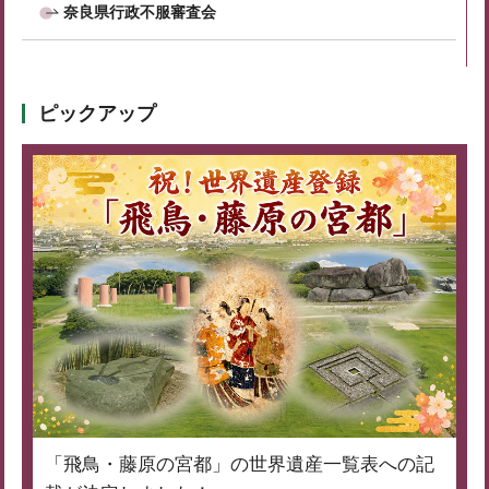
奈良県行政不服審査会
ピックアップ
「飛鳥・藤原の宮都」の世界遺産一覧表への記