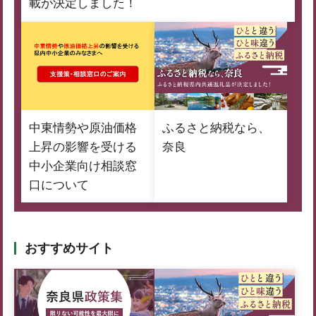
載が決定しました！
中東情勢や原油価格
ふるさと納税なら、
上昇の影響を受ける
奈良
中小企業向け相談窓
口について
おすすめサイト