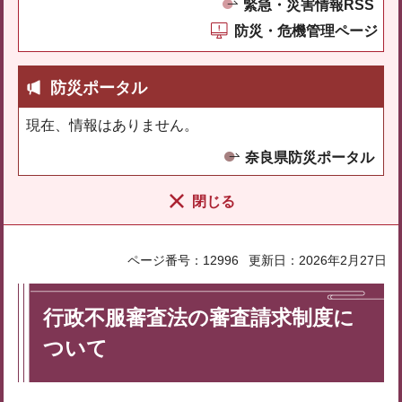
緊急・災害情報RSS
防災・危機管理ページ
防災ポータル
現在、情報はありません。
奈良県防災ポータル
閉じる
ページ番号：12996
更新日：2026年2月27日
行政不服審査法の審査請求制度に
ついて