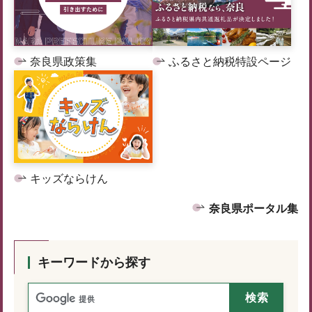
奈良県政策集
ふるさと納税特設ページ
キッズならけん
奈良県ポータル集
キーワードから探す