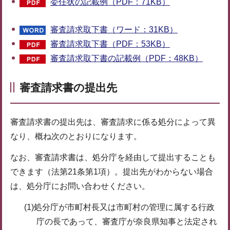
委任状の記載例（PDF：71KB）
審査請求取下書（ワード：31KB）
審査請求取下書（PDF：53KB）
審査請求取下書の記載例（PDF：48KB）
審査請求書の提出先
審査請求書の提出先は、審査請求に係る処分によって異
なり、概ね次のとおりになります。
なお、審査請求書は、処分庁を経由して提出することも
できます（法第21条第1項）。提出先がわからない場合
は、処分庁にお問い合わせください。
(1)処分庁が市町村長又は市町村の管理に属する行政
庁の長であって、審査庁が奈良県知事と法定され