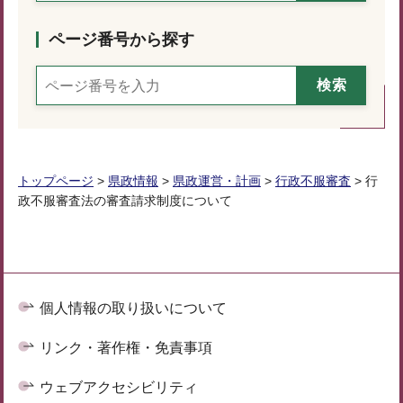
ページ番号から探す
トップページ
>
県政情報
>
県政運営・計画
>
行政不服審査
> 行
政不服審査法の審査請求制度について
個人情報の取り扱いについて
リンク・著作権・免責事項
ウェブアクセシビリティ