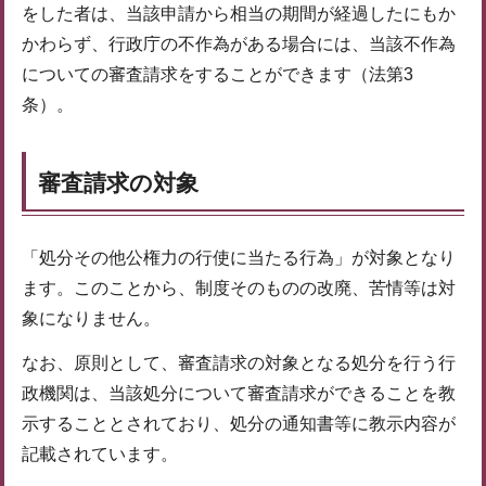
をした者は、当該申請から相当の期間が経過したにもか
かわらず、行政庁の不作為がある場合には、当該不作為
についての審査請求をすることができます（法第3
条）。
審査請求の対象
「処分その他公権力の行使に当たる行為」が対象となり
ます。このことから、制度そのものの改廃、苦情等は対
象になりません。
なお、原則として、審査請求の対象となる処分を行う行
政機関は、当該処分について審査請求ができることを教
示することとされており、処分の通知書等に教示内容が
記載されています。