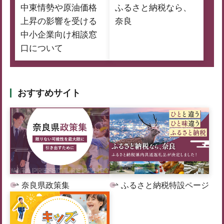
中東情勢や原油価格
ふるさと納税なら、
上昇の影響を受ける
奈良
中小企業向け相談窓
口について
おすすめサイト
奈良県政策集
ふるさと納税特設ページ