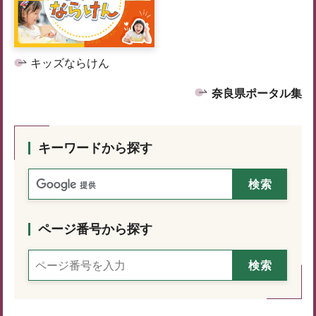
キッズならけん
奈良県ポータル集
キーワードから探す
ページ番号から探す