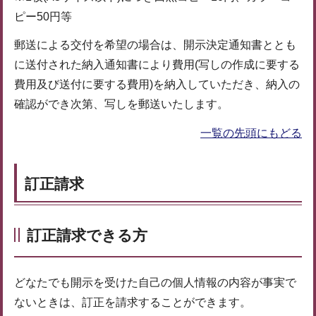
ピー50円等
郵送による交付を希望の場合は、開示決定通知書ととも
に送付された納入通知書により費用(写しの作成に要する
費用及び送付に要する費用)を納入していただき、納入の
確認ができ次第、写しを郵送いたします。
一覧の先頭にもどる
訂正請求
訂正請求できる方
どなたでも開示を受けた自己の個人情報の内容が事実で
ないときは、訂正を請求することができます。