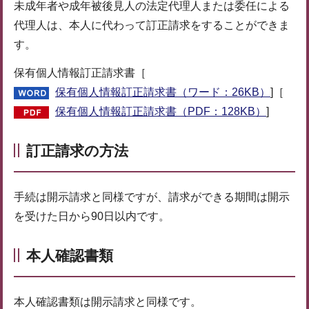
未成年者や成年被後見人の法定代理人または委任による
代理人は、本人に代わって訂正請求をすることができま
す。
保有個人情報訂正請求書［
保有個人情報訂正請求書（ワード：26KB）
]［
保有個人情報訂正請求書（PDF：128KB）
]
訂正請求の方法
手続は開示請求と同様ですが、請求ができる期間は開示
を受けた日から90日以内です。
本人確認書類
本人確認書類は開示請求と同様です。