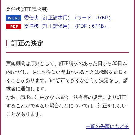
委任状(訂正請求用)
委任状（訂正請求用）（ワード：37KB）
委任状（訂正請求用）（PDF：67KB）
訂正の決定
実施機関は原則として、訂正請求のあった日から30日以
内(ただし、やむを得ない理由があるときは機関を延長す
ることがあります。)に訂正できるかどうか決定をし、請
求者に通知します。
なお、請求に理由がない場合、法令等の規定により訂正
することができない場合などについては、訂正をしない
ことがあります。
一覧の先頭にもどる