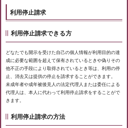
利用停止請求
利用停止請求できる方
どなたでも開示を受けた自己の個人情報が利用目的の達
成に必要な範囲を超えて保有されているときや偽りその
他不正の手段により取得されているとき等は、利用の停
止、消去又は提供の停止を請求することができます。
未成年者や成年被後見人の法定代理人または委任による
代理人は、本人に代わって利用停止請求をすることがで
きます。
利用停止請求の方法