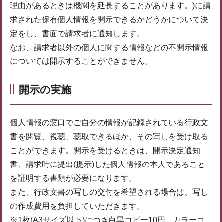
理由があるときは機関を延長することがあります。)に請
求された保有個人情報を開示できるかどうかについて決
定をし、書面で請求者に通知します。
なお、請求者以外の個人に関する情報などの不開示情報
については開示することができません。
開示の実施
個人情報の窓口でご自分の情報が記録されている行政文
書を閲覧、視聴、聴取できるほか、その写しを受け取る
ことができます。開示を受けるときは、開示決定通知
書、請求時に提出(提示)した個人情報の本人であること
を証明する書類が必要になります。
また、行政文書の写しの交付を希望される場合は、写し
の作成費用を負担していただきます。
※1枚(A3サイズ以下)につき白黒コピー10円、カラーコ