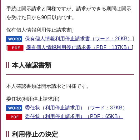
手続は開示請求と同様ですが、請求ができる期間は開示
を受けた日から90日以内です。
保有個人情報利用停止請求書[
保有個人情報利用停止請求書（ワード：26KB）
]
[
保有個人情報利用停止請求書（PDF：137KB）
]
本人確認書類
本人確認書類は開示請求と同様です。
委任状(利用停止請求用)
委任状（利用停止請求用）（ワード：37KB）
委任状（利用停止請求用）（PDF：65KB）
利用停止の決定