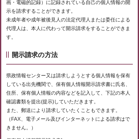
画・電磁的記録）に記録されている自己の個人情報の開
示を請求することができます。
未成年者や成年被後見人の法定代理人または委任による
代理人は、本人に代わって開示請求をすることができま
す。
開示請求の方法
県政情報センター又は請求しようとする個人情報を保有
している出先機関で、保有個人情報開示請求書に氏名、
住所、保有個人情報の内容などを記入して、下記の本人
確認書類を提出(提示)していただきます。
また、郵送により請求していたくこともできます。
（FAX、電子メール及びインターネットによる請求はで
きません。）