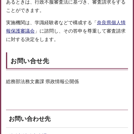
あるときは、行政不服審査法に基づき、審査請求をする
ことができます。
実施機関は、学識経験者などで構成する「
奈良県個人情
報保護審議会
」に諮問し、その答申を尊重して審査請求
に対する決定をします。
お問い合せ先
総務部法務文書課 県政情報公開係
お問い合わせ先