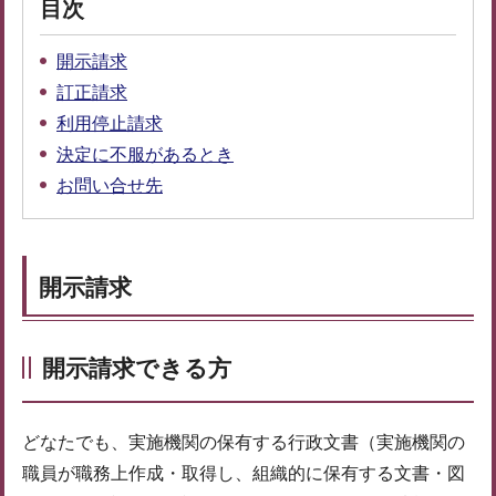
目次
開示請求
訂正請求
利用停止請求
決定に不服があるとき
お問い合せ先
開示請求
開示請求できる方
どなたでも、実施機関の保有する行政文書（実施機関の
職員が職務上作成・取得し、組織的に保有する文書・図