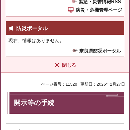
緊急・災害情報RSS
防災・危機管理ページ
防災ポータル
現在、情報はありません。
奈良県防災ポータル
閉じる
ページ番号：11528
更新日：2026年2月27日
開示等の手続