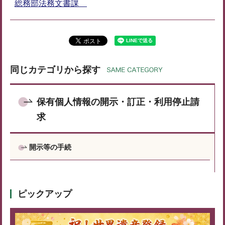
総務部法務文書課
同じカテゴリから探す
保有個人情報の開示・訂正・利用停止請
求
開示等の手続
ピックアップ