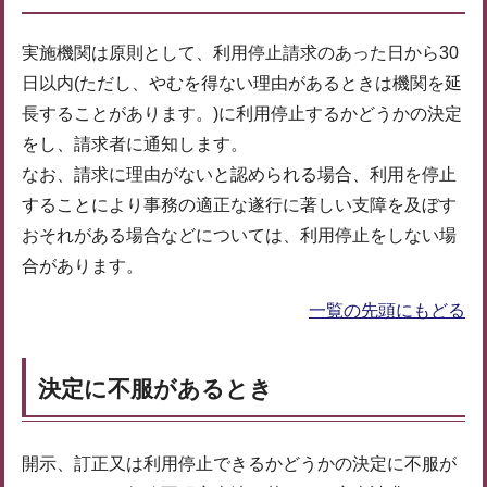
実施機関は原則として、利用停止請求のあった日から30
日以内(ただし、やむを得ない理由があるときは機関を延
長することがあります。)に利用停止するかどうかの決定
をし、請求者に通知します。
なお、請求に理由がないと認められる場合、利用を停止
することにより事務の適正な遂行に著しい支障を及ぼす
おそれがある場合などについては、利用停止をしない場
合があります。
一覧の先頭にもどる
決定に不服があるとき
開示、訂正又は利用停止できるかどうかの決定に不服が