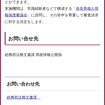
とができます。
実施機関は、学識経験者などで構成する「
奈良県個人情
報保護審議会
」に諮問し、その答申を尊重して審査請求
に対する決定をします。
お問い合せ先
総務部法務文書課 県政情報公開係
お問い合わせ先
総務部法務文書課