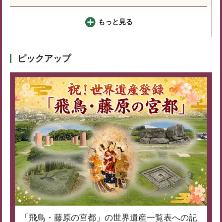
もっと見る
ピックアップ
「飛鳥・藤原の宮都」の世界遺産一覧表への記