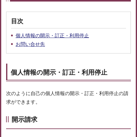
目次
個人情報の開示・訂正・利用停止
お問い合せ先
個人情報の開示・訂正・利用停止
次のように自己の個人情報の開示・訂正・利用停止の請
求ができます。
開示請求