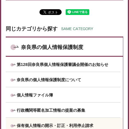
同じカテゴリから探す
奈良県の個人情報保護制度
第128回奈良県個人情報保護審議会開催のお知らせ
奈良県の個人情報保護制度について
個人情報ファイル簿
行政機関等匿名加工情報の提案の募集
保有個人情報の開示・訂正・利用停止請求