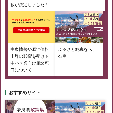
載が決定しました！
中東情勢や原油価格
ふるさと納税なら、
上昇の影響を受ける
奈良
中小企業向け相談窓
口について
おすすめサイト