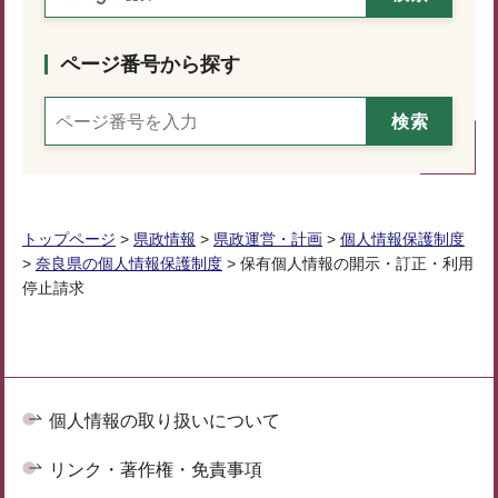
ページ番号から探す
トップページ
>
県政情報
>
県政運営・計画
>
個人情報保護制度
>
奈良県の個人情報保護制度
> 保有個人情報の開示・訂正・利用
停止請求
個人情報の取り扱いについて
リンク・著作権・免責事項