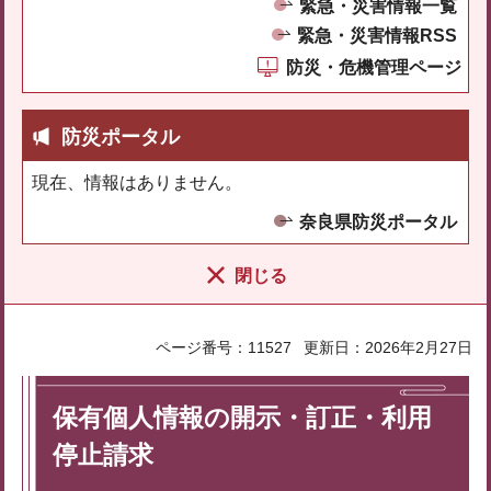
緊急・災害情報一覧
緊急・災害情報RSS
防災・危機管理ページ
防災ポータル
現在、情報はありません。
奈良県防災ポータル
閉じる
ページ番号：11527
更新日：2026年2月27日
保有個人情報の開示・訂正・利用
停止請求