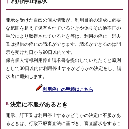
利用停止請求
開示を受けた自己の個人情報が、利用目的の達成に必要
な範囲を超えて保有されているときや偽りその他不正の
手段により取得されているとき等は、利用の停止、消去
又は提供の停止の請求ができます。請求ができるのは開
示を受けた日から90日以内です。
保有個人情報利用停止請求書を提出していただくと原則
として30日以内に利用停止するかどうかの決定をし、請
求者に通知します。
利用停止の手続はこちら
決定に不服があるとき
開示、訂正又は利用停止するかどうかの決定に不服があ
るときは、行政不服審査法に基づき、審査請求をするこ