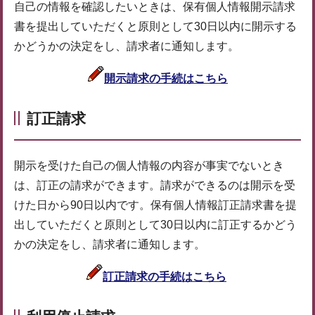
自己の情報を確認したいときは、保有個人情報開示請求
書を提出していただくと原則として30日以内に開示する
かどうかの決定をし、請求者に通知します。
開示請求の手続はこちら
訂正請求
開示を受けた自己の個人情報の内容が事実でないとき
は、訂正の請求ができます。請求ができるのは開示を受
けた日から90日以内です。保有個人情報訂正請求書を提
出していただくと原則として30日以内に訂正するかどう
かの決定をし、請求者に通知します。
訂正請求の手続はこちら