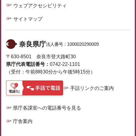
ウェブアクセシビリティ
サイトマップ
奈良県庁
法人番号：
1000020290009
〒630-8501 奈良市登大路町30
県庁代表電話番号：
0742-22-1101
（受付：午前8時30分から午後5時15分）
手話リンクのご案内
県庁各課室への電話番号を見る
庁舎案内