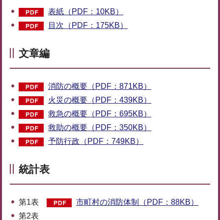
表紙（PDF：10KB）
目次（PDF：175KB）
文章編
消防の概要（PDF：871KB）
火災の概要（PDF：439KB）
救急の概要（PDF：695KB）
救助の概要（PDF：350KB）
予防行政（PDF：749KB）
統計表
第1表
市町村の消防体制（PDF：88KB）
第2表