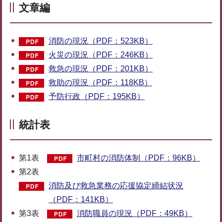
文章編
消防の現況（PDF：523KB）
火災の現況（PDF：246KB）
救急の現況（PDF：201KB）
救助の現況（PDF：118KB）
予防行政（PDF：195KB）
統計表
第1表
市町村の消防体制（PDF：96KB）
第2表
消防及び救急業務の応援協定締結状況
（PDF：141KB）
第3表
消防職員の現況（PDF：49KB）