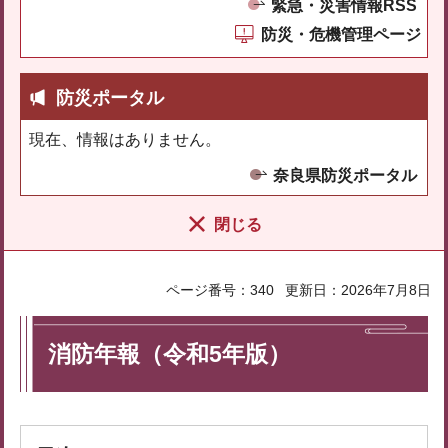
緊急・災害情報RSS
防災・危機管理ページ
防災ポータル
現在、情報はありません。
奈良県防災ポータル
閉じる
ページ番号：340
更新日：2026年7月8日
消防年報（令和5年版）