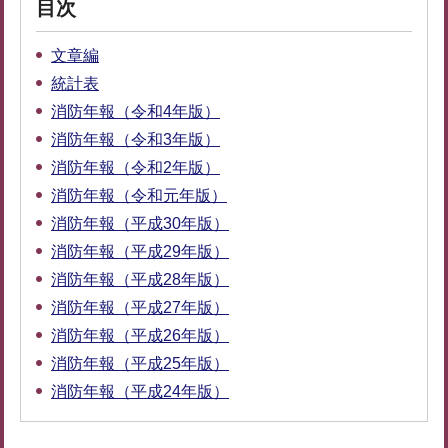
目次
文章編
統計表
消防年報（令和4年版）
消防年報（令和3年版）
消防年報（令和2年版）
消防年報（令和元年版）
消防年報（平成30年版）
消防年報（平成29年版）
消防年報（平成28年版）
消防年報（平成27年版）
消防年報（平成26年版）
消防年報（平成25年版）
消防年報（平成24年版）