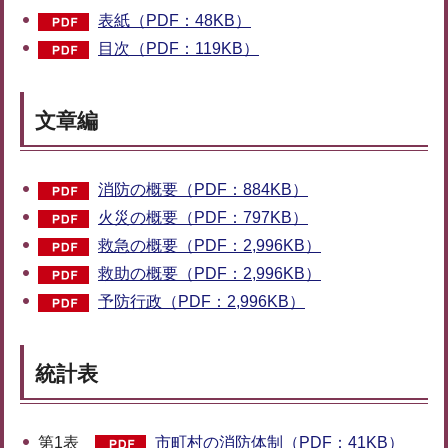
表紙（PDF：48KB）
目次（PDF：119KB）
文章編
消防の概要（PDF：884KB）
火災の概要（PDF：797KB）
救急の概要（PDF：2,996KB）
救助の概要（PDF：2,996KB）
予防行政（PDF：2,996KB）
統計表
第1表
市町村の消防体制（PDF：41KB）