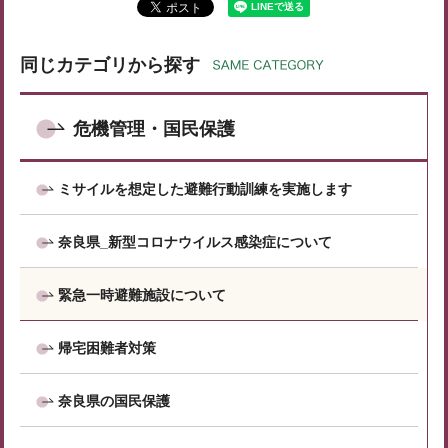
同じカテゴリから探す
危機管理・国民保護
ミサイルを想定した避難行動訓練を実施します
奈良県_新型コロナウイルス感染症について
緊急一時避難施設について
帰宅困難者対策
奈良県の国民保護