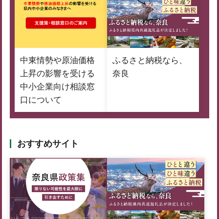
中東情勢や原油価格
ふるさと納税なら、
上昇の影響を受ける
奈良
中小企業向け相談窓
口について
おすすめサイト