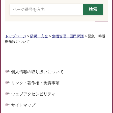
トップページ
>
防災・安全
>
危機管理・国民保護
> 緊急一時避
難施設について
個人情報の取り扱いについて
リンク・著作権・免責事項
ウェブアクセシビリティ
サイトマップ