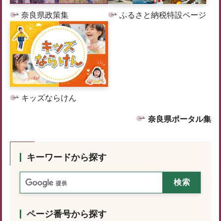
奈良県政策集
ふるさと納税特設ページ
キッズならけん
奈良県ポータル集
キーワードから探す
ページ番号から探す