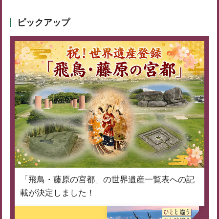
ピックアップ
「飛鳥・藤原の宮都」の世界遺産一覧表への記
載が決定しました！