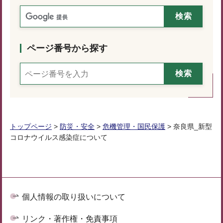
ページ番号から探す
トップページ
>
防災・安全
>
危機管理・国民保護
> 奈良県_新型
コロナウイルス感染症について
個人情報の取り扱いについて
リンク・著作権・免責事項