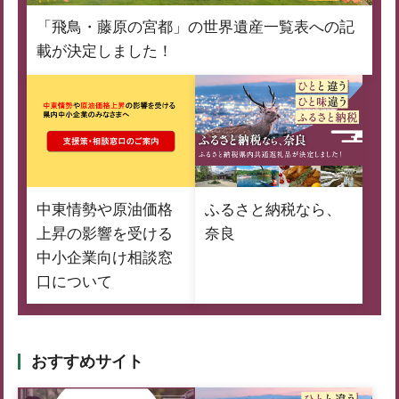
「飛鳥・藤原の宮都」の世界遺産一覧表への記
載が決定しました！
中東情勢や原油価格
ふるさと納税なら、
上昇の影響を受ける
奈良
中小企業向け相談窓
口について
おすすめサイト