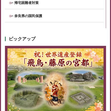
帰宅困難者対策
奈良県の国民保護
ピックアップ