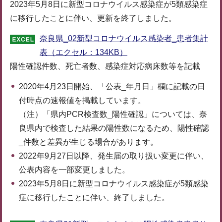
2023年5月8日に新型コロナウイルス感染症が5類感染症
に移行したことに伴い、更新を終了しました。
奈良県_02新型コロナウイルス感染者_患者集計
表（エクセル：134KB）
陽性確認件数、死亡者数、感染症対応病床数等を記載
2020年4月23日開始、「公表_年月日」欄に記載の日
付時点の速報値を掲載しています。
（注）「県内PCR検査数_陽性確認」については、奈
良県内で検査した結果の陽性数になるため、陽性確認
_件数と差異が生じる場合があります。
2022年9月27日以降、発生届の取り扱い変更に伴い、
公表内容を一部変更しました。
2023年5月8日に新型コロナウイルス感染症が5類感染
症に移行したことに伴い、終了しました。