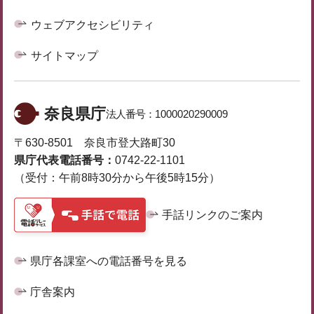
ウェブアクセシビリティ
サイトマップ
奈良県庁
法人番号：
1000020290009
〒630-8501 奈良市登大路町30
県庁代表電話番号：
0742-22-1101
（受付：午前8時30分から午後5時15分）
手話リンクのご案内
県庁各課室への電話番号を見る
庁舎案内