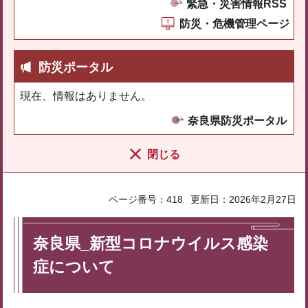
緊急・災害情報RSS
防災・危機管理ページ
防災ポータル
現在、情報はありません。
奈良県防災ポータル
閉じる
ページ番号：418
更新日：2026年2月27日
奈良県_新型コロナウイルス感染
症について