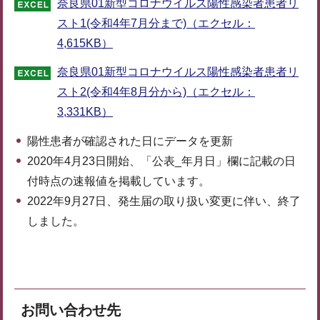
奈良県01新型コロナウイルス陽性感染者患者リ
スト1(令和4年7月分まで)（エクセル：
4,615KB）
奈良県01新型コロナウイルス陽性感染者患者リ
スト2(令和4年8月分から)（エクセル：
3,331KB）
陽性患者が確認された日にデータを更新
2020年4月23日開始、「公表_年月日」欄に記載の日
付時点の速報値を掲載しています。
2022年9月27日、発生届の取り扱い変更に伴い、終了
しました。
お問い合わせ先