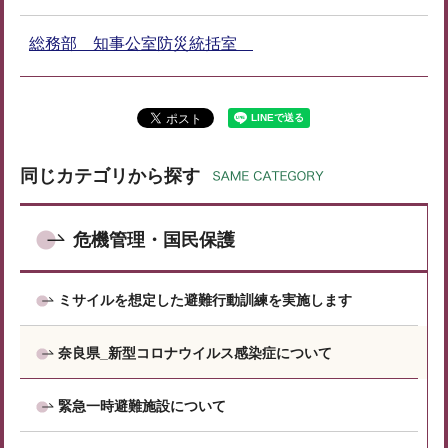
総務部 知事公室防災統括室
同じカテゴリから探す
危機管理・国民保護
ミサイルを想定した避難行動訓練を実施します
奈良県_新型コロナウイルス感染症について
緊急一時避難施設について