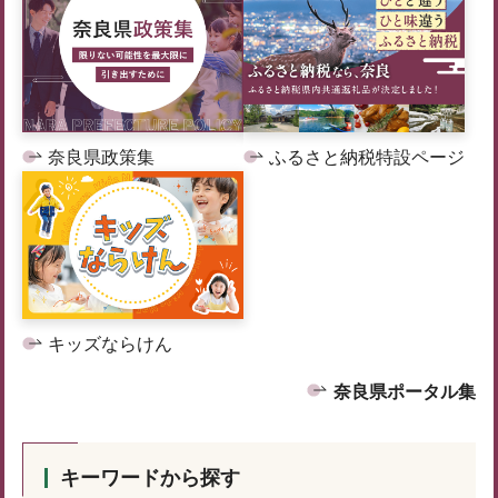
奈良県政策集
ふるさと納税特設ページ
キッズならけん
奈良県ポータル集
キーワードから探す