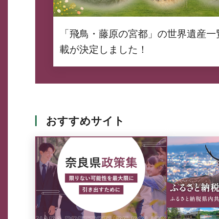
「飛鳥・藤原の宮都」の世界遺産一
載が決定しました！
おすすめサイト