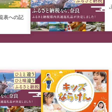
覧表への記