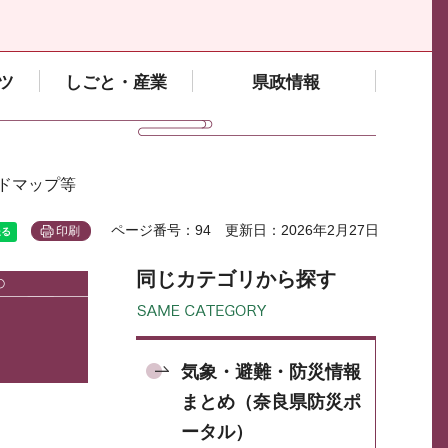
ツ
しごと・産業
県政情報
ードマップ等
ページ番号：94
更新日：2026年2月27日
印刷
同じカテゴリから探す
気象・避難・防災情報
まとめ（奈良県防災ポ
ータル）