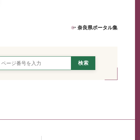
奈良県ポータル集