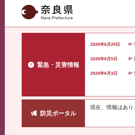
奈良県
2026年6月29日
2026年8月5日
緊急・災害情報
2026年6月3日
現在、情報はあり
防災ポータル