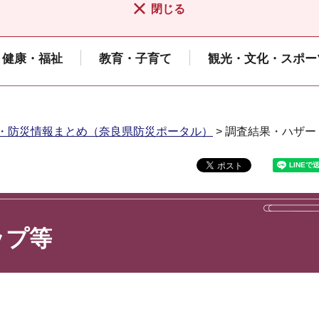
閉じる
健康・福祉
教育・子育て
観光・文化・スポー
・防災情報まとめ（奈良県防災ポータル）
> 調査結果・ハザ
ップ等