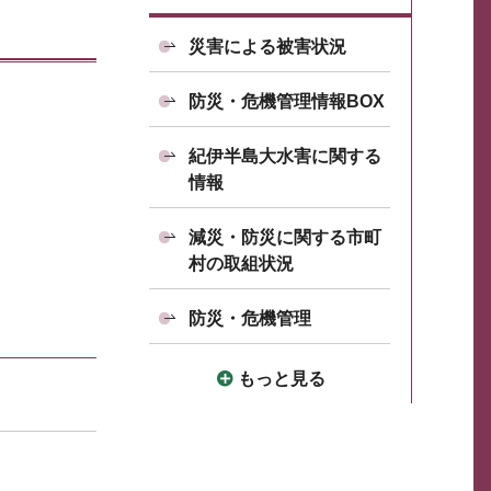
災害による被害状況
防災・危機管理情報BOX
紀伊半島大水害に関する
情報
減災・防災に関する市町
村の取組状況
防災・危機管理
もっと見る