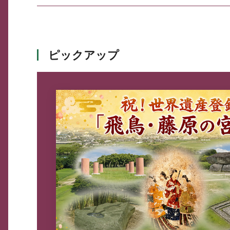
ピックアップ