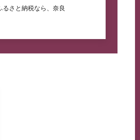
ふるさと納税なら、奈良