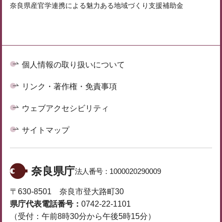
奈良県産官学連携による魅力ある地域づくり支援補助金
個人情報の取り扱いについて
リンク・著作権・免責事項
ウェブアクセシビリティ
サイトマップ
奈良県庁
法人番号：
1000020290009
〒630-8501 奈良市登大路町30
県庁代表電話番号：
0742-22-1101
（受付：午前8時30分から午後5時15分）