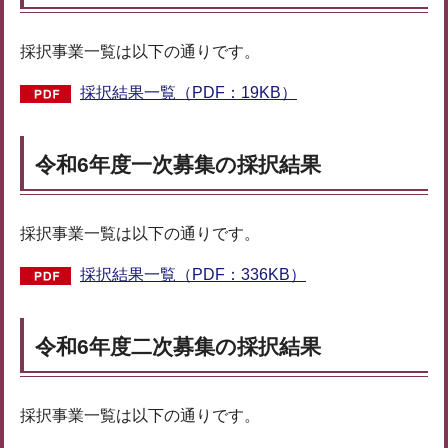
採択事業一覧は以下の通りです。
採択結果一覧（PDF：19KB）
令和6年度一次募集の採択結果
採択事業一覧は以下の通りです。
採択結果一覧（PDF：336KB）
令和6年度二次募集の採択結果
採択事業一覧は以下の通りです。