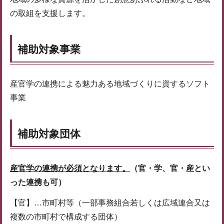
の取組を支援します。
補助対象事業
産官学の連携による魅力ある地域づくりに資するソフト
事業
補助対象団体
産官学の連携が必須となります。
（官・学、官・産とい
った連携も可）
【官】…市町村等（一部事務組合若しくは広域連合又は
複数の市町村で構成する団体）