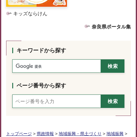
キッズならけん
奈良県ポータル集
キーワードから探す
ページ番号から探す
トップページ
>
県政情報
>
地域振興・県土づくり
>
地域振興
>