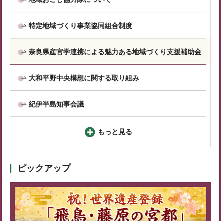
特定地域づくり事業協同組合制度
奈良県産官学連携による魅力ある地域づくり支援補助金
大和平野中央構想に関する取り組み
紀伊半島知事会議
もっと見る
ピックアップ