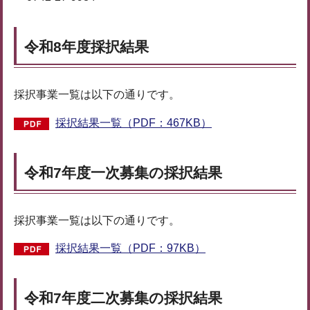
令和8年度採択結果
採択事業一覧は以下の通りです。
採択結果一覧（PDF：467KB）
令和7年度一次募集の採択結果
採択事業一覧は以下の通りです。
採択結果一覧（PDF：97KB）
令和7年度二次募集の採択結果