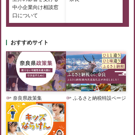
中小企業向け相談窓
口について
おすすめサイト
奈良県政策集
ふるさと納税特設ページ