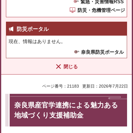
緊急・災害情報RSS
防災・危機管理ページ
防災ポータル
現在、情報はありません。
奈良県防災ポータル
閉じる
ページ番号：21183
更新日：2026年7月22日
奈良県産官学連携による魅力ある
地域づくり支援補助金