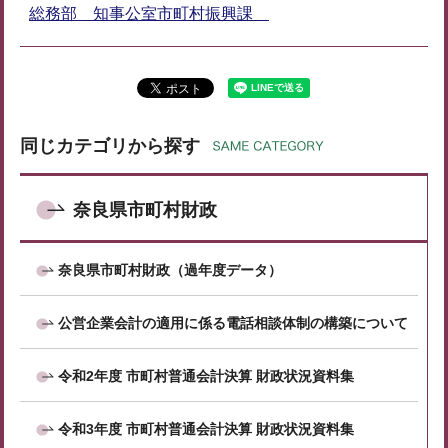
総務部 知事公室市町村振興課
同じカテゴリから探す
奈良県市町村財政
奈良県市町村財政（過年度データ）
公営企業会計の適用に係る電話相談体制の構築について
令和2年度 市町村普通会計決算 財政状況資料集
令和3年度 市町村普通会計決算 財政状況資料集