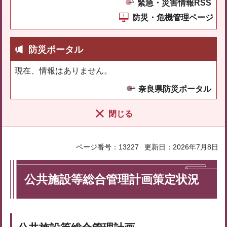
緊急・災害情報RSS
防災・危機管理ページ
防災ポータル
現在、情報はありません。
奈良県防災ポータル
閉じる
ページ番号：13227
更新日：2026年7月8日
公共施設等総合管理計画策定状況