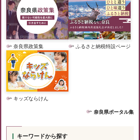
奈良県政策集
ふるさと納税特設ページ
キッズならけん
奈良県ポータル集
キーワードから探す