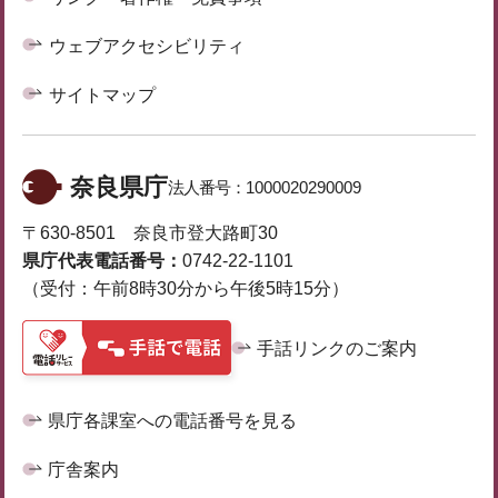
ウェブアクセシビリティ
サイトマップ
奈良県庁
法人番号：
1000020290009
〒630-8501 奈良市登大路町30
県庁代表電話番号：
0742-22-1101
（受付：午前8時30分から午後5時15分）
手話リンクのご案内
県庁各課室への電話番号を見る
庁舎案内