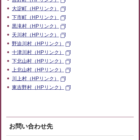
大淀町（HPリンク）
下市町（HPリンク）
黒滝村（HPリンク）
天川村（HPリンク）
野迫川村（HPリンク）
十津川村（HPリンク）
下北山村（HPリンク）
上北山村（HPリンク）
川上村（HPリンク）
東吉野村（HPリンク）
お問い合わせ先