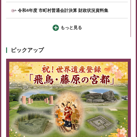
令和4年度 市町村普通会計決算 財政状況資料集
もっと見る
ピックアップ