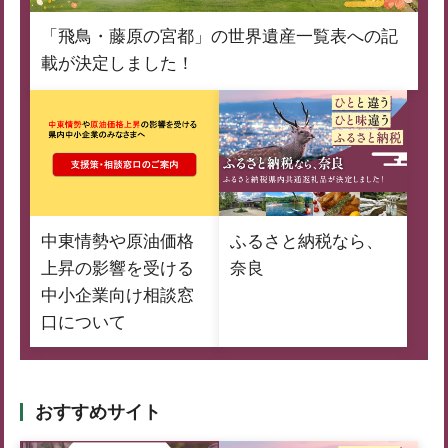
「飛鳥・藤原の宮都」の世界遺産一覧表への記
載が決定しました！
中東情勢や原油価格
ふるさと納税なら、
上昇の影響を受ける
奈良
中小企業向け相談窓
口について
おすすめサイト