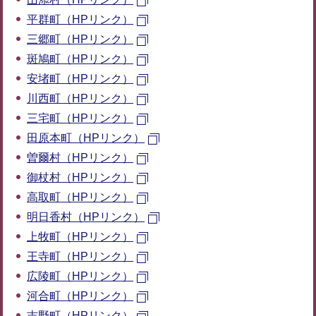
平群町（HPリンク）
三郷町（HPリンク）
斑鳩町（HPリンク）
安堵町（HPリンク）
川西町（HPリンク）
三宅町（HPリンク）
田原本町（HPリンク）
曽爾村（HPリンク）
御杖村（HPリンク）
高取町（HPリンク）
明日香村（HPリンク）
上牧町（HPリンク）
王寺町（HPリンク）
広陵町（HPリンク）
河合町（HPリンク）
吉野町（HPリンク）