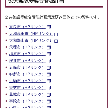
公共施設等総合管理計画
公共施設等総合管理計画策定済み団体とその資料です。
奈良市（HPリンク）
大和高田市（HPリンク）
大和郡山市（HPリンク）
天理市（HPリンク）
橿原市（HPリンク）
桜井市（HPリンク）
五條市（HPリンク）
御所市（HPリンク）
生駒市（HPリンク）
香芝市（HPリンク）
葛城市（HPリンク）
宇陀市（HPリンク）
山添村（HPリンク）