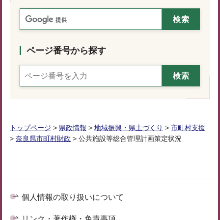
ページ番号から探す
トップページ
>
県政情報
>
地域振興・県土づくり
>
市町村支援
>
奈良県市町村財政
> 公共施設等総合管理計画策定状況
個人情報の取り扱いについて
リンク・著作権・免責事項