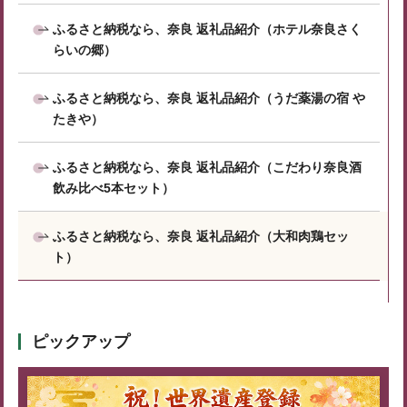
ふるさと納税なら、奈良 返礼品紹介（ホテル奈良さく
らいの郷）
ふるさと納税なら、奈良 返礼品紹介（うだ薬湯の宿 や
たきや）
ふるさと納税なら、奈良 返礼品紹介（こだわり奈良酒
飲み比べ5本セット）
ふるさと納税なら、奈良 返礼品紹介（大和肉鶏セッ
ト）
ピックアップ