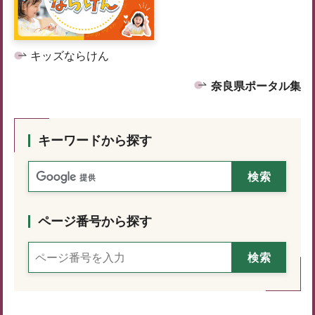
キッズならけん
奈良県ポータル集
キーワードから探す
ページ番号から探す