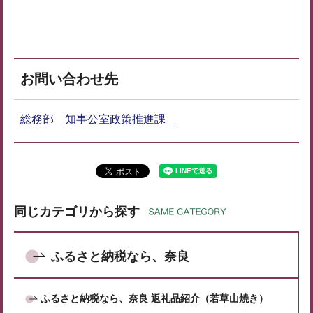
お問い合わせ先
総務部 知事公室政策推進課
同じカテゴリから探す
ふるさと納税なら、奈良
ふるさと納税なら、奈良 返礼品紹介（若草山焼き）