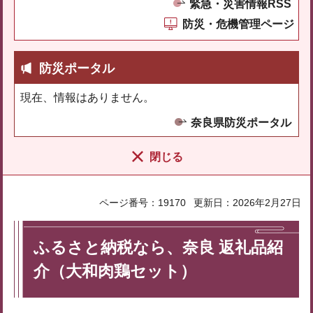
緊急・災害情報RSS
防災・危機管理ページ
防災ポータル
現在、情報はありません。
奈良県防災ポータル
閉じる
ページ番号：19170
更新日：2026年2月27日
ふるさと納税なら、奈良 返礼品紹
介（大和肉鶏セット）