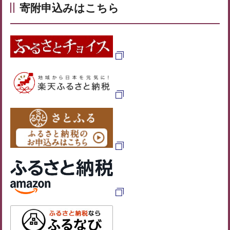
寄附申込みはこちら