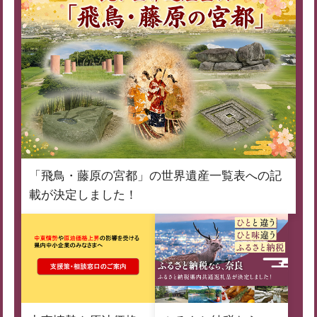
「飛鳥・藤原の宮都」の世界遺産一覧表への記
載が決定しました！