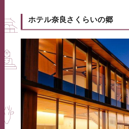
ホテル奈良さくらいの郷