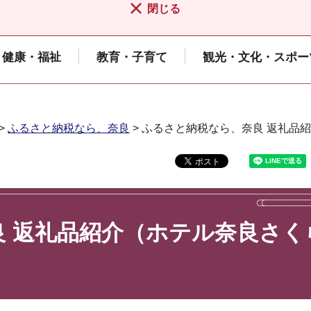
閉じる
健康・福祉
教育・子育て
観光・文化・スポー
>
ふるさと納税なら、奈良
> ふるさと納税なら、奈良 返礼品
 返礼品紹介（ホテル奈良さく