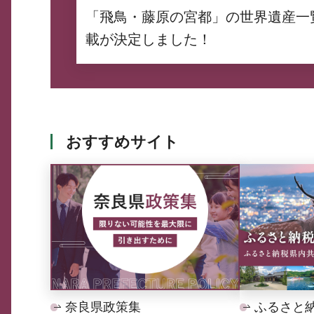
「飛鳥・藤原の宮都」の世界遺産一
載が決定しました！
おすすめサイト
奈良県政策集
ふるさと