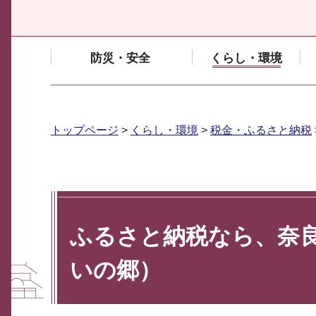
防災・安全
くらし・環境
トップページ
>
くらし・環境
>
税金・ふるさと納税
ふるさと納税なら、奈良
いの郷）