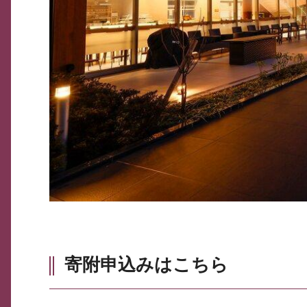
寄附申込みはこちら