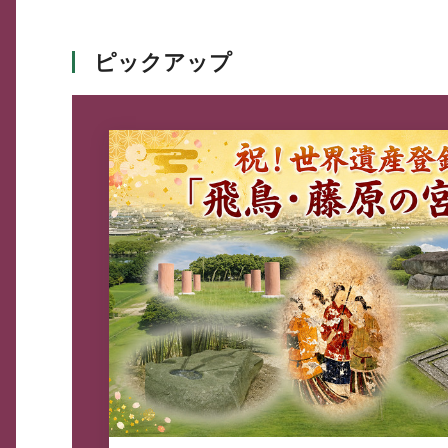
ピックアップ