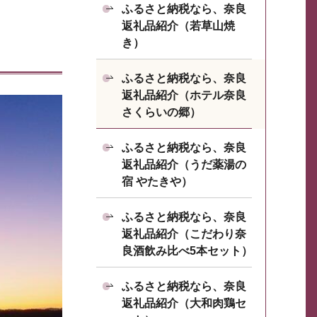
ふるさと納税なら、奈良
返礼品紹介（若草山焼
き）
ふるさと納税なら、奈良
返礼品紹介（ホテル奈良
さくらいの郷）
ふるさと納税なら、奈良
返礼品紹介（うだ薬湯の
宿 やたきや）
ふるさと納税なら、奈良
返礼品紹介（こだわり奈
良酒飲み比べ5本セット）
ふるさと納税なら、奈良
返礼品紹介（大和肉鶏セ