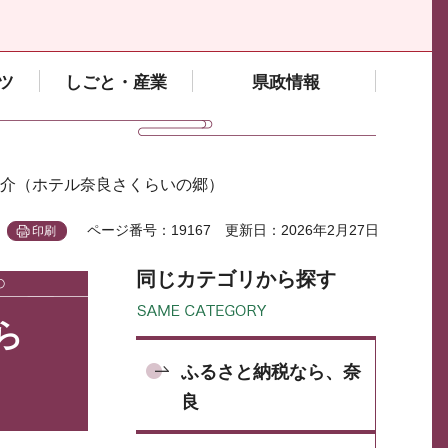
ツ
しごと・産業
県政情報
紹介（ホテル奈良さくらいの郷）
ページ番号：19167
更新日：2026年2月27日
印刷
同じカテゴリから探す
ら
ふるさと納税なら、奈
良