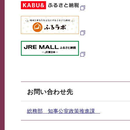
お問い合わせ先
総務部 知事公室政策推進課