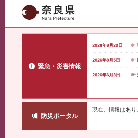
奈良県
2026年6月29日
2026年8月5日
緊急・災害情報
2026年6月3日
現在、情報はあり
防災ポータル