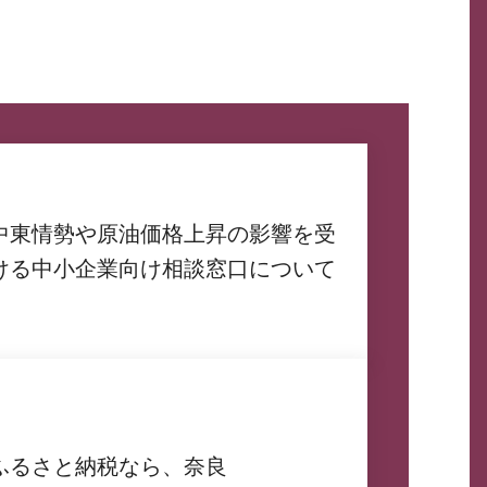
中東情勢や原油価格上昇の影響を受
ける中小企業向け相談窓口について
ふるさと納税なら、奈良