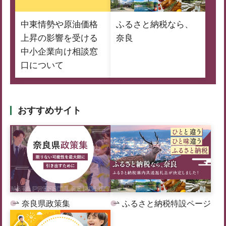
中東情勢や原油価格
ふるさと納税なら、
上昇の影響を受ける
奈良
中小企業向け相談窓
口について
おすすめサイト
奈良県政策集
ふるさと納税特設ページ