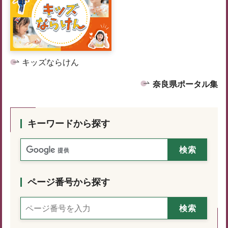
キッズならけん
奈良県ポータル集
キーワードから探す
ページ番号から探す