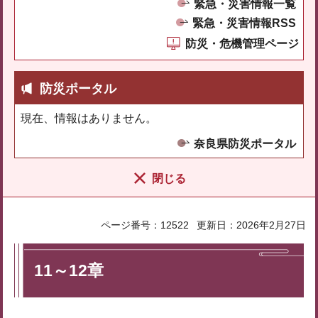
緊急・災害情報一覧
緊急・災害情報RSS
防災・危機管理ページ
防災ポータル
現在、情報はありません。
奈良県防災ポータル
閉じる
ページ番号：12522
更新日：2026年2月27日
11～12章