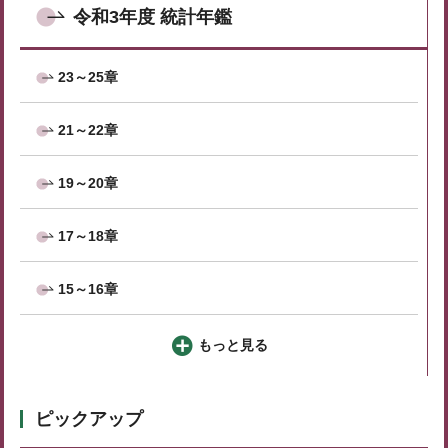
令和3年度 統計年鑑
23～25章
21～22章
19～20章
17～18章
15～16章
もっと見る
ピックアップ