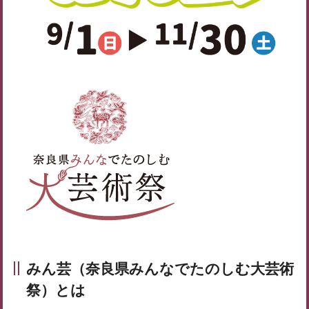
みん芸（奈良県みんなでたのしむ大芸術
祭）とは