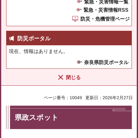
緊急・災害情報一覧
緊急・災害情報RSS
防災・危機管理ページ
防災ポータル
現在、情報はありません。
奈良県防災ポータル
閉じる
ページ番号：10049
更新日：2026年2月27日
県政スポット