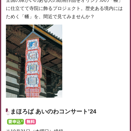
全国の障がいのある人の絵画作品をオリジナルの「幡」
に仕立てて寺院に飾るプロジェクト。歴史ある境内には
ためく「幡」を、間近で見てみませんか？
まほろば あいのわコンサート’24