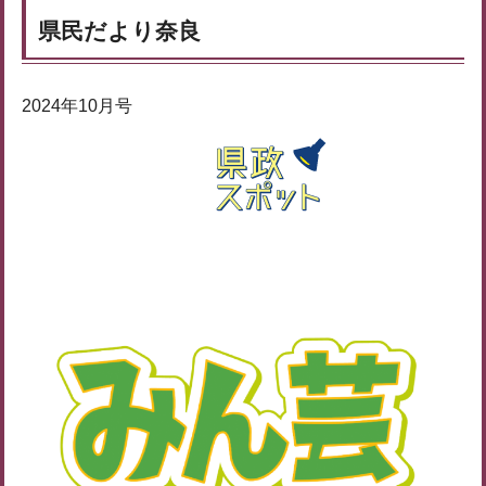
県民だより奈良
2024年10月号