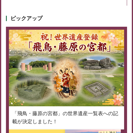
ピックアップ
「飛鳥・藤原の宮都」の世界遺産一覧表への記
載が決定しました！