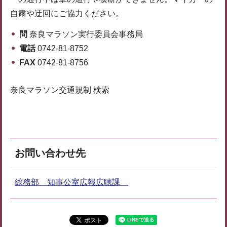
自粛や迂回にご協力ください。
問
奈良マラソン実行委員会事務局
電話
0742-81-8752
FAX
0742-81-8756
奈良マラソン交通規制 検索
お問い合わせ先
総務部 知事公室広報広聴課