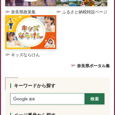
奈良県政策集
ふるさと納税特設ページ
キッズならけん
奈良県ポータル集
キーワードから探す