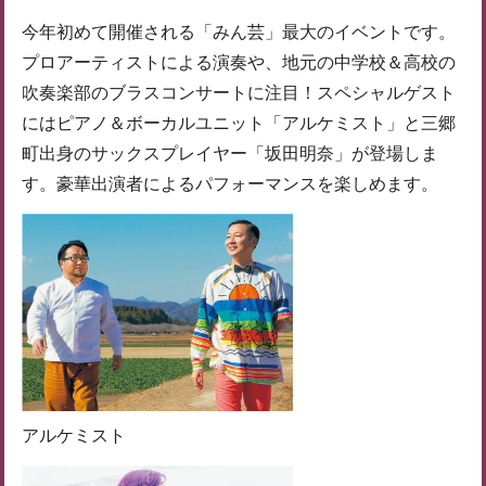
今年初めて開催される「みん芸」最大のイベントです。
プロアーティストによる演奏や、地元の中学校＆高校の
吹奏楽部のブラスコンサートに注目！スペシャルゲスト
にはピアノ＆ボーカルユニット「アルケミスト」と三郷
町出身のサックスプレイヤー「坂田明奈」が登場しま
す。豪華出演者によるパフォーマンスを楽しめます。
アルケミスト