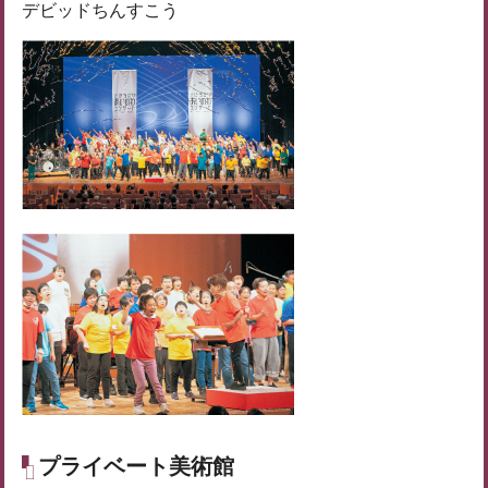
デビッドちんすこう
プライベート美術館