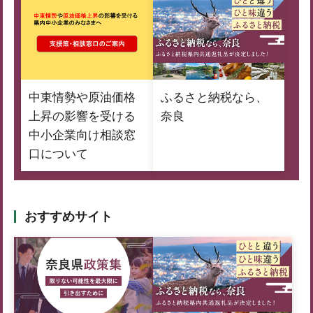
中東情勢や原油価格
ふるさと納税なら、
上昇の影響を受ける
奈良
中小企業向け相談窓
口について
おすすめサイト