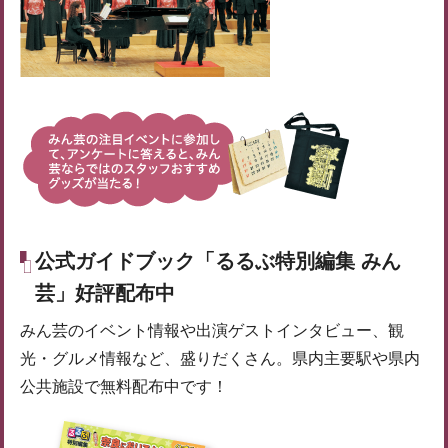
公式ガイドブック
「るるぶ特別編集 みん
芸」好評配布中
みん芸のイベント情報や出演ゲストインタビュー、観
光・グルメ情報など、盛りだくさん。県内主要駅や県内
公共施設で無料配布中です！