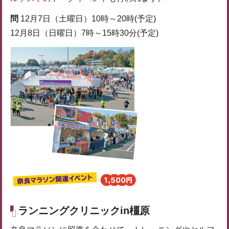
問
12月7日（土曜日）10時～20時(予定)
12月8日（日曜日）7時～15時30分(予定)
ランニングクリニックin橿原