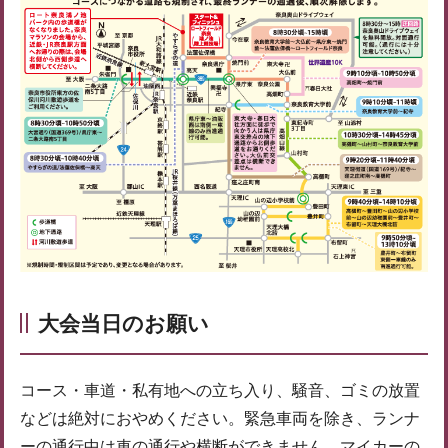
大会当日のお願い
コース・車道・私有地への立ち入り、騒音、ゴミの放置
などは絶対におやめください。緊急車両を除き、ランナ
ーの通行中は車の通行や横断ができません。マイカーの