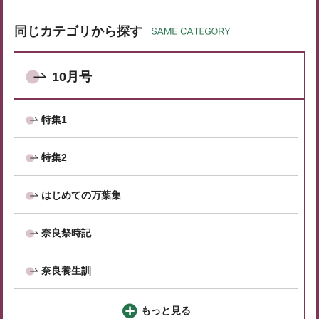
同じカテゴリから探す
10月号
特集1
特集2
はじめての万葉集
奈良祭時記
奈良養生訓
もっと見る