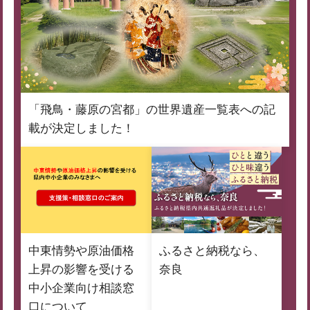
「飛鳥・藤原の宮都」の世界遺産一覧表への記
載が決定しました！
中東情勢や原油価格
ふるさと納税なら、
上昇の影響を受ける
奈良
中小企業向け相談窓
口について