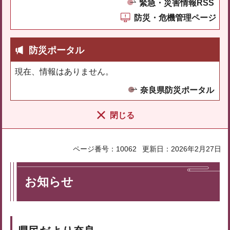
緊急・災害情報RSS
防災・危機管理ページ
防災ポータル
現在、情報はありません。
奈良県防災ポータル
閉じる
ページ番号：10062
更新日：2026年2月27日
お知らせ