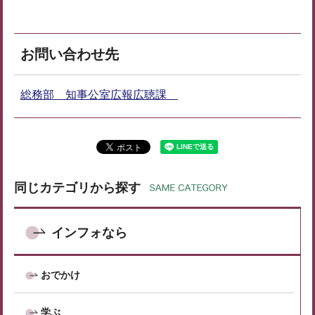
お問い合わせ先
総務部 知事公室広報広聴課
同じカテゴリから探す
インフォなら
おでかけ
学ぶ