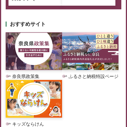
おすすめサイト
奈良県政策集
ふるさと納税特設ページ
キッズならけん