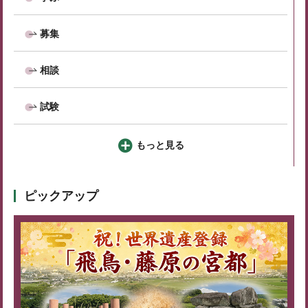
募集
相談
試験
もっと見る
ピックアップ