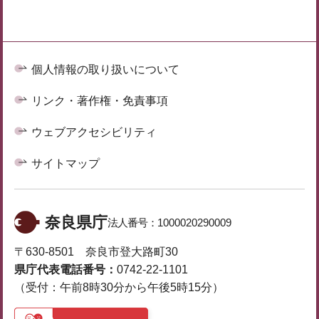
個人情報の取り扱いについて
リンク・著作権・免責事項
ウェブアクセシビリティ
サイトマップ
奈良県庁
法人番号：
1000020290009
〒630-8501 奈良市登大路町30
県庁代表電話番号：
0742-22-1101
（受付：午前8時30分から午後5時15分）