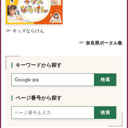
キッズならけん
奈良県ポータル集
キーワードから探す
ページ番号から探す