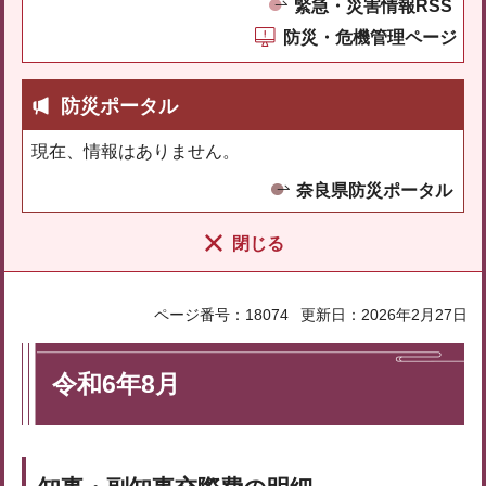
緊急・災害情報RSS
防災・危機管理ページ
防災ポータル
現在、情報はありません。
奈良県防災ポータル
閉じる
ページ番号：18074
更新日：2026年2月27日
令和6年8月