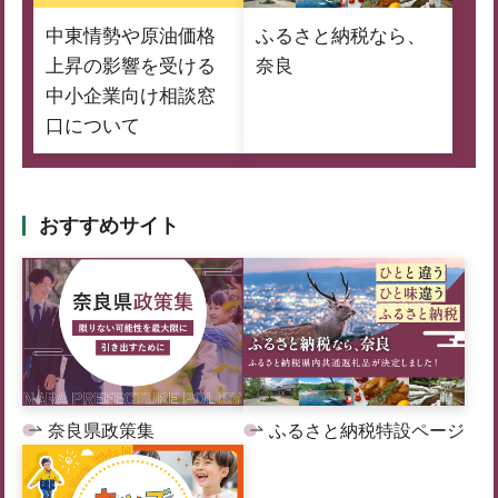
中東情勢や原油価格
ふるさと納税なら、
上昇の影響を受ける
奈良
中小企業向け相談窓
口について
おすすめサイト
奈良県政策集
ふるさと納税特設ページ