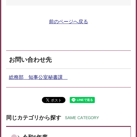
前のページへ戻る
お問い合わせ先
総務部 知事公室秘書課
同じカテゴリから探す