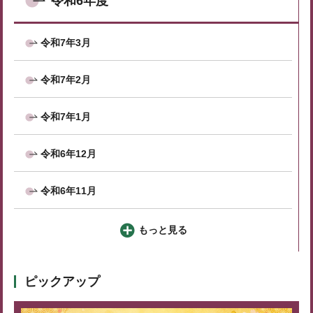
令和6年度
令和7年3月
令和7年2月
令和7年1月
令和6年12月
令和6年11月
もっと見る
ピックアップ