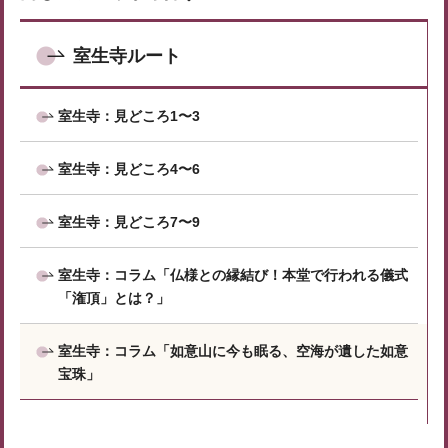
室生寺ルート
室生寺：見どころ1〜3
室生寺：見どころ4〜6
室生寺：見どころ7〜9
室生寺：コラム「仏様との縁結び！本堂で行われる儀式
「潅頂」とは？」
室生寺：コラム「如意山に今も眠る、空海が遺した如意
宝珠」