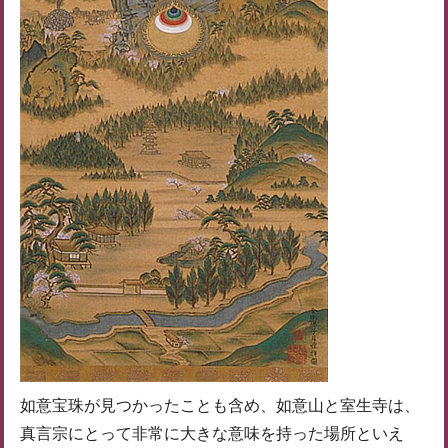
如意宝珠が見つかったことも含め、如意山と室生寺は、
真言宗にとって非常に大きな意味を持った場所といえ