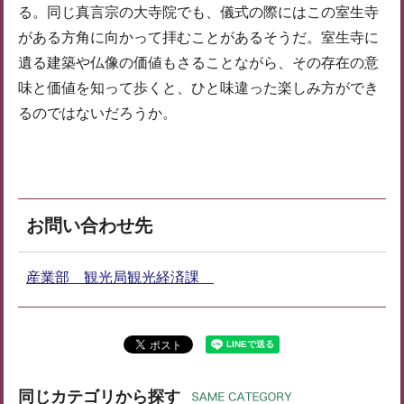
る。同じ真言宗の大寺院でも、儀式の際にはこの室生寺
がある方角に向かって拝むことがあるそうだ。室生寺に
遺る建築や仏像の価値もさることながら、その存在の意
味と価値を知って歩くと、ひと味違った楽しみ方ができ
るのではないだろうか。
お問い合わせ先
産業部 観光局観光経済課
同じカテゴリから探す