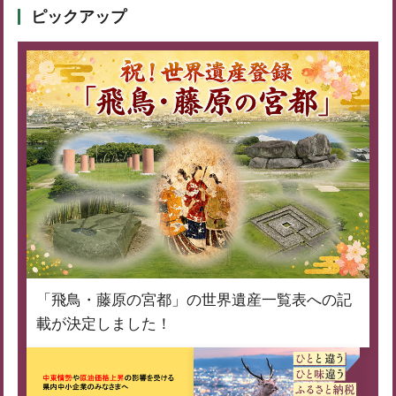
ピックアップ
「飛鳥・藤原の宮都」の世界遺産一覧表への記
載が決定しました！