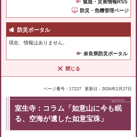
緊急・災害情報RSS
防災・危機管理ページ
防災ポータル
現在、情報はありません。
奈良県防災ポータル
閉じる
ページ番号：17227
更新日：2026年2月27日
室生寺：コラム「如意山に今も眠
る、空海が遺した如意宝珠」