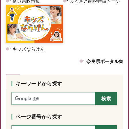
奈良県政策集
ふるさと納税特設ページ
キッズならけん
奈良県ポータル集
キーワードから探す
ページ番号から探す