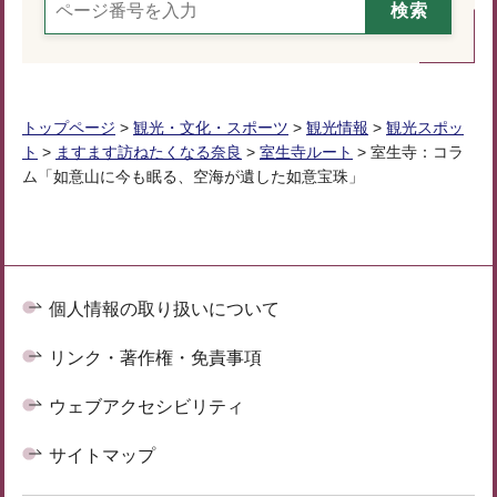
トップページ
>
観光・文化・スポーツ
>
観光情報
>
観光スポッ
ト
>
ますます訪ねたくなる奈良
>
室生寺ルート
> 室生寺：コラ
ム「如意山に今も眠る、空海が遺した如意宝珠」
個人情報の取り扱いについて
リンク・著作権・免責事項
ウェブアクセシビリティ
サイトマップ