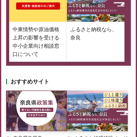
中東情勢や原油価格
ふるさと納税なら、
上昇の影響を受ける
奈良
中小企業向け相談窓
口について
おすすめサイト