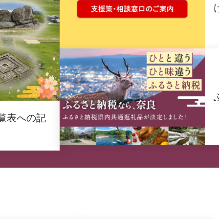
覧表への記