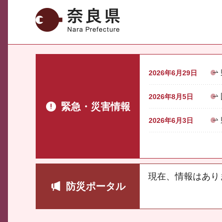
奈良県
2026年6月29日
2026年8月5日
緊急・災害情報
2026年6月3日
現在、情報はあり
防災ポータル