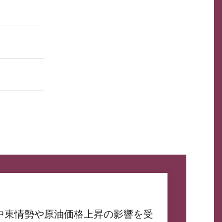
中東情勢や原油価格上昇の影響を受