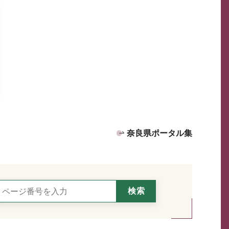
奈良県ポータル集