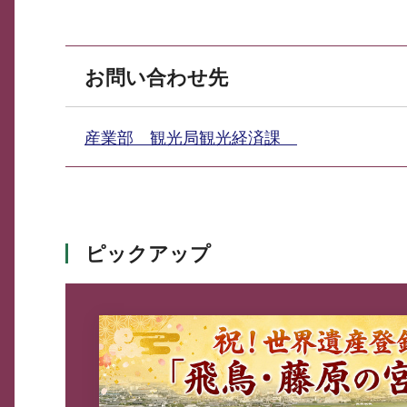
お問い合わせ先
産業部 観光局観光経済課
ピックアップ