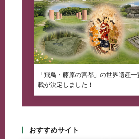
「飛鳥・藤原の宮都」の世界遺産一
載が決定しました！
おすすめサイト