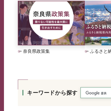
奈良県政策集
ふるさと
キーワードから探す