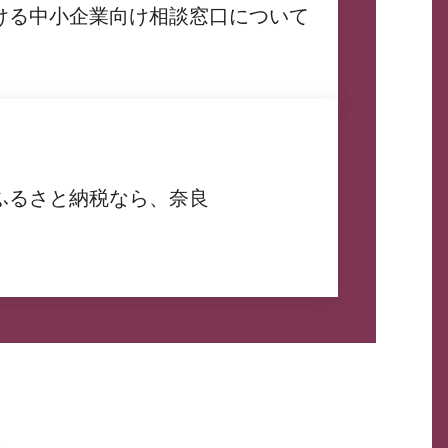
ける中小企業向け相談窓口について
ふるさと納税なら、奈良