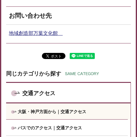
お問い合わせ先
地域創造部万葉文化館
同じカテゴリから探す
交通アクセス
大阪・神戸方面から｜交通アクセス
バスでのアクセス｜交通アクセス