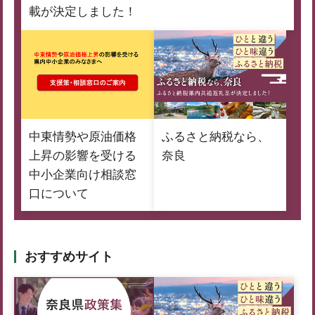
載が決定しました！
中東情勢や原油価格
ふるさと納税なら、
上昇の影響を受ける
奈良
中小企業向け相談窓
口について
おすすめサイト