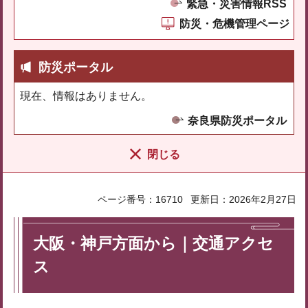
緊急・災害情報RSS
防災・危機管理ページ
防災ポータル
現在、情報はありません。
奈良県防災ポータル
閉じる
ページ番号：16710
更新日：2026年2月27日
大阪・神戸方面から｜交通アクセ
ス