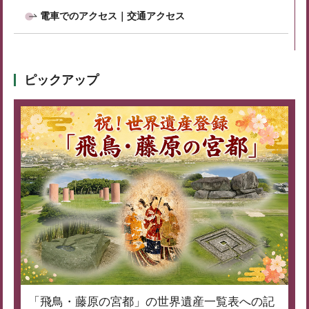
電車でのアクセス｜交通アクセス
ピックアップ
「飛鳥・藤原の宮都」の世界遺産一覧表への記