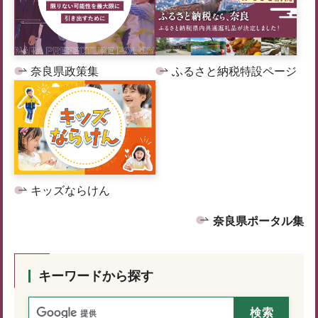
奈良県政策集
ふるさと納税特設ページ
キッズならけん
奈良県ポータル集
キーワードから探す