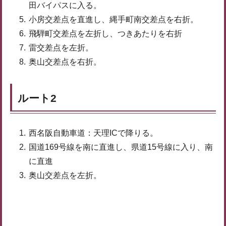
田バイパスに入る。
小房交差点を直進し、縄手町南交差点を右折。
飛騨町交差点を左折し、つきあたりを右折
雷交差点を左折。
奥山交差点を右折。
ルート2
西名阪自動車道：天理ICで降りる。
国道169号線を南に直進し、県道15号線に入り、南
に直進
奥山交差点を左折。