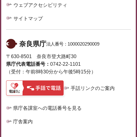
ウェブアクセシビリティ
サイトマップ
奈良県庁
法人番号：
1000020290009
〒630-8501 奈良市登大路町30
県庁代表電話番号：
0742-22-1101
（受付：午前8時30分から午後5時15分）
手話リンクのご案内
県庁各課室への電話番号を見る
庁舎案内