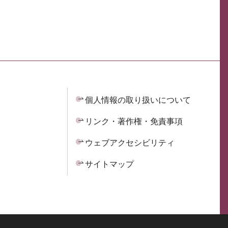
個人情報の取り扱いについて
リンク・著作権・免責事項
ウェブアクセシビリティ
サイトマップ