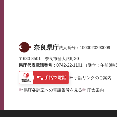
奈良県庁
法人番号：
1000020290009
〒630-8501 奈良市登大路町30
県庁代表電話番号：
0742-22-1101
（受付：午前8時3
手話リンクのご案内
県庁各課室への電話番号を見る
庁舎案内