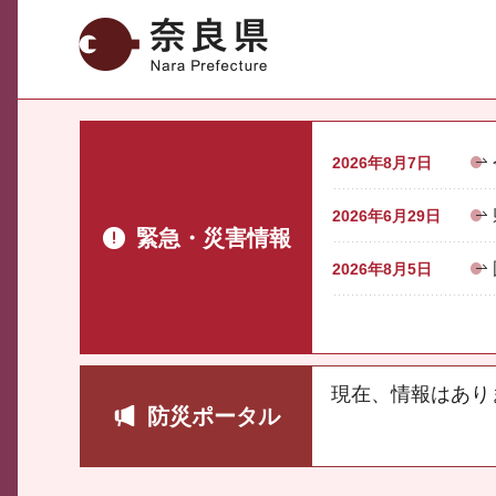
奈良県
2026年8月7日
2026年6月29日
緊急・災害情報
2026年8月5日
現在、情報はあり
防災ポータル