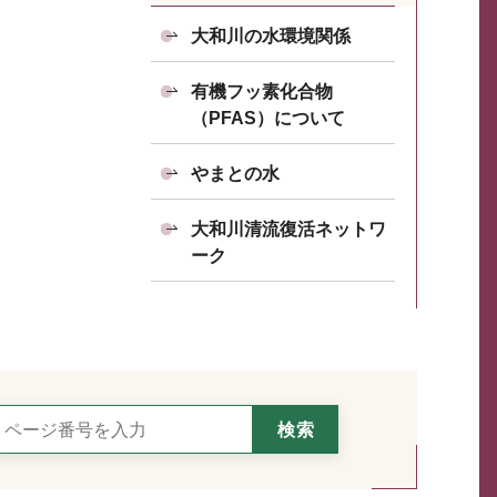
大和川の水環境関係
有機フッ素化合物
（PFAS）について
やまとの水
大和川清流復活ネットワ
ーク