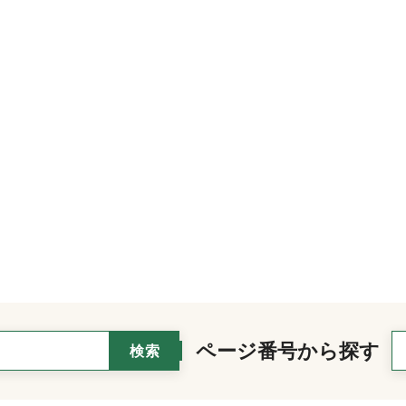
ページ番号から探す