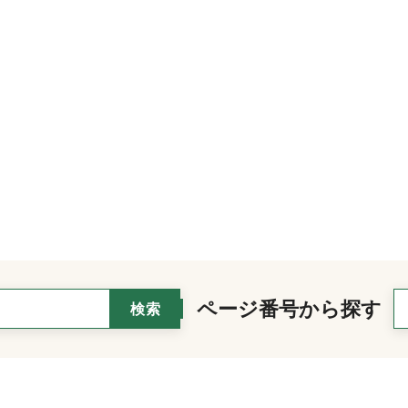
ページ番号から探す