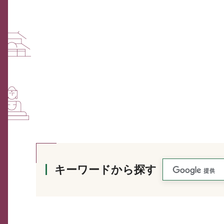
キーワードから探す