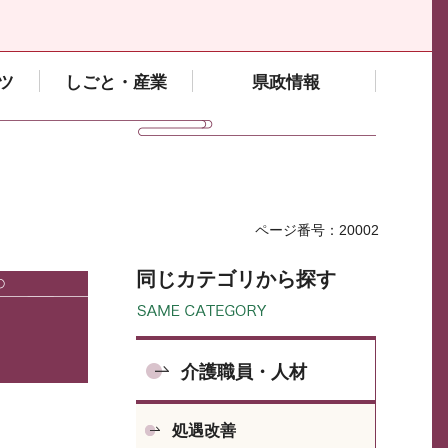
ツ
しごと・産業
県政情報
ページ番号：20002
同じカテゴリから探す
介護職員・人材
処遇改善