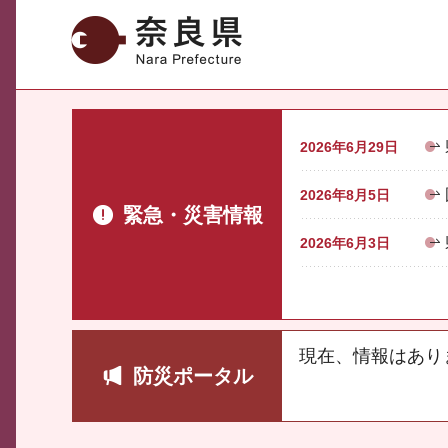
奈良県
2026年6月29日
2026年8月5日
緊急・災害情報
2026年6月3日
現在、情報はあり
防災ポータル