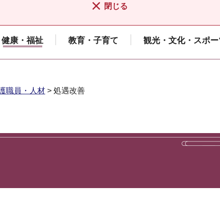
閉じる
健康・福祉
教育・子育て
観光・文化・スポー
護職員・人材
> 処遇改善