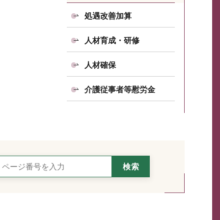
処遇改善加算
人材育成・研修
人材確保
介護従事者等慰労金