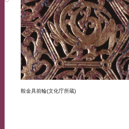
鞍金具前輪(文化庁所蔵)