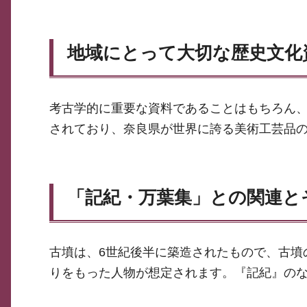
地域にとって大切な歴史文化
考古学的に重要な資料であることはもちろん
されており、奈良県が世界に誇る美術工芸品
「記紀・万葉集」との関連と
古墳は、6世紀後半に築造されたもので、古墳
りをもった人物が想定されます。『記紀』の