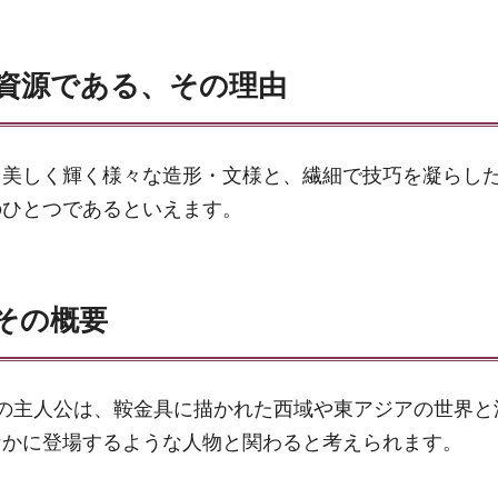
資源である、その理由
、美しく輝く様々な造形・文様と、繊細で技巧を凝らし
のひとつであるといえます。
その概要
の主人公は、鞍金具に描かれた西域や東アジアの世界と
なかに登場するような人物と関わると考えられます。