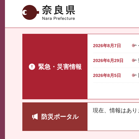
奈良県
2026年8月7日
2026年6月29日
緊急・災害情報
2026年8月5日
現在、情報はあり
防災ポータル